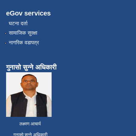
eGov services
घटना दर्ता
सामाजिक सुरक्षा
नागरिक वडापत्र
गुनासो सुन्ने अधिकारी
लक्ष्मण आचार्य
गुनासो सुन्ने अधिकारी