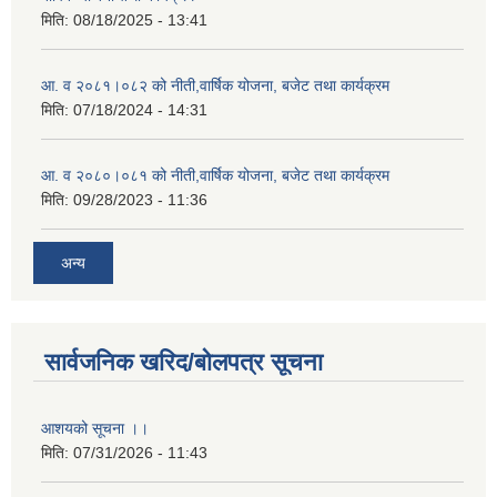
मिति:
08/18/2025 - 13:41
आ. व २०८१।०८२ को नीती,वार्षिक योजना, बजेट तथा कार्यक्रम
मिति:
07/18/2024 - 14:31
आ. व २०८०।०८१ को नीती,वार्षिक योजना, बजेट तथा कार्यक्रम
मिति:
09/28/2023 - 11:36
अन्य
सार्वजनिक खरिद/बोलपत्र सूचना
आशयको सूचना ।।
मिति:
07/31/2026 - 11:43