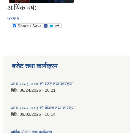
आर्थिक वर्ष:
७४/७५
बजेट तथा कार्यक्रम
आ.व.२०८३।०८४ को बजेट तथा कार्यक्रम
मिति:
06/24/2026 - 20:21
आ.व.२०८२।०८३ को योजना तथा कार्यक्रम
मिति:
09/02/2025 - 10:14
बार्षिक योजना तथा कार्यक्रम