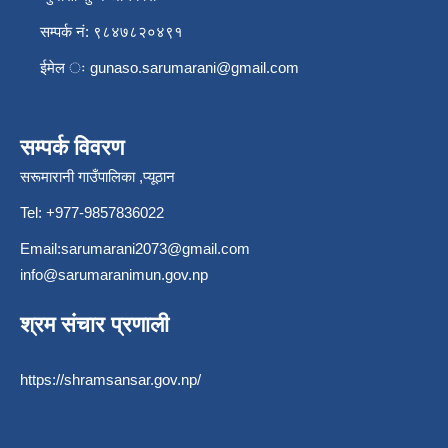
सम्पर्क नं: ९८४७८२०४९१
ईमेल ः
gunaso.sarumarani@gmail.com
सम्पर्क विवरण
सरूमारानी गाउँपालिका ,प्यूठान
Tel: +977-9857836022
Email:
sarumarani2073@gmail.com
info@sarumaranimun.gov.np
श्रम संचार प्रणाली
https://shramsansar.gov.np/