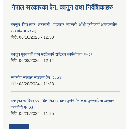
नेपाल सरकारका ऐन, कानुन तथा निर्देशिकाहरु
मनसुन, शित लहर, आगलागी , चट्याङ, महामारी ,आँधी प्रतिकार्य आपत्कालीन
कार्ययोजना २०८२
मिति:
06/10/2025 - 12:39
मनसुन पूर्वतयारी तथा प्रतिकार्य राष्ट्रिय कार्ययोजना २०८२
मिति:
06/09/2025 - 12:14
स्थानीय सरकार संचालन ऐन, २०७४
मिति:
08/28/2024 - 11:38
मनसुनजन्य विपद् प्रभावित निजी आवास पुननिर्माण तथा पुनर्स्थापना अनुदान
कार्यविधि २०७७
मिति:
08/28/2024 - 11:35