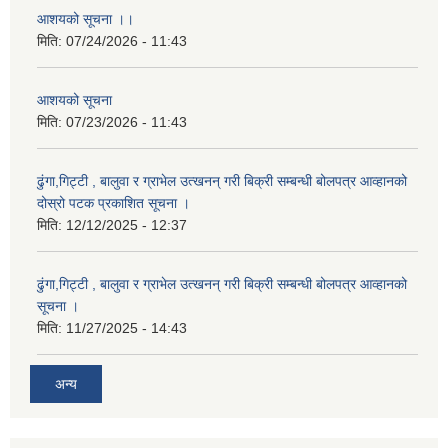
आशयको सूचना ।।
मिति:
07/24/2026 - 11:43
आशयको सूचना
मिति:
07/23/2026 - 11:43
ढुंगा,गिट्टी , बालुवा र ग्राभेल उत्खनन् गरी बिक्री सम्बन्धी बोलपत्र आव्हानको
दोस्रो पटक प्रकाशित सूचना ।
मिति:
12/12/2025 - 12:37
ढुंगा,गिट्टी , बालुवा र ग्राभेल उत्खनन् गरी बिक्री सम्बन्धी बोलपत्र आव्हानको
सूचना ।
मिति:
11/27/2025 - 14:43
अन्य