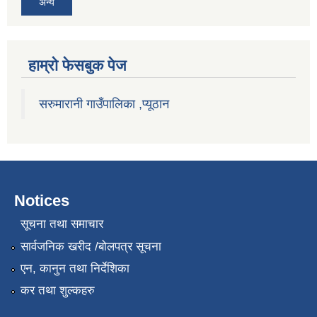
अन्य
हाम्राे फेसबुक पेज
सरुमारानी गाउँपालिका ,प्यूठान
Notices
सूचना तथा समाचार
सार्वजनिक खरीद /बोलपत्र सूचना
एन, कानुन तथा निर्देशिका
कर तथा शुल्कहरु