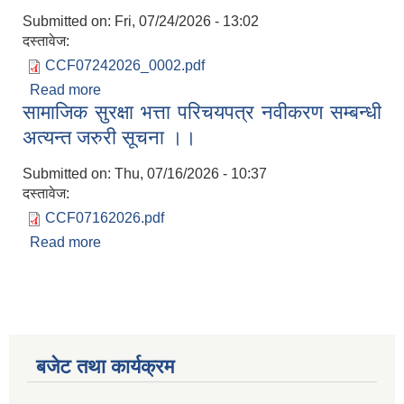
Submitted on:
Fri, 07/24/2026 - 13:02
दस्तावेज:
CCF07242026_0002.pdf
Read more
about फोहोरमैला व्यवस्थापन सम्बन्धि शिलबन्दी प्रस्ताव
सामाजिक सुरक्षा भत्ता परिचयपत्र नवीकरण सम्बन्धी
आह्वान गरिएको सूचना
अत्यन्त जरुरी सूचना ।।
Submitted on:
Thu, 07/16/2026 - 10:37
दस्तावेज:
CCF07162026.pdf
Read more
about सामाजिक सुरक्षा भत्ता परिचयपत्र नवीकरण सम्बन्धी
अत्यन्त जरुरी सूचना ।।
बजेट तथा कार्यक्रम