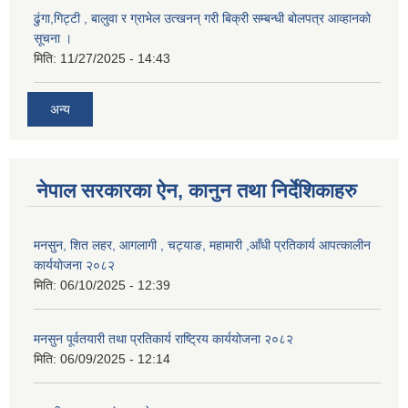
ढुंगा,गिट्टी , बालुवा र ग्राभेल उत्खनन् गरी बिक्री सम्बन्धी बोलपत्र आव्हानको
सूचना ।
मिति:
11/27/2025 - 14:43
अन्य
नेपाल सरकारका ऐन, कानुन तथा निर्देशिकाहरु
मनसुन, शित लहर, आगलागी , चट्याङ, महामारी ,आँधी प्रतिकार्य आपत्कालीन
कार्ययोजना २०८२
मिति:
06/10/2025 - 12:39
मनसुन पूर्वतयारी तथा प्रतिकार्य राष्ट्रिय कार्ययोजना २०८२
मिति:
06/09/2025 - 12:14