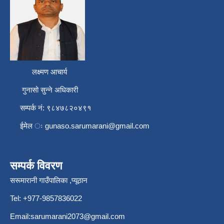
लक्ष्मण आचार्य
गुनासो सुन्ने अधिकारी
सम्पर्क नं: ९८४७८२०४९१
ईमेल ः
gunaso.sarumarani@gmail.com
सम्पर्क विवरण
सरूमारानी गाउँपालिका ,प्यूठान
Tel: +977-9857836022
Email:
sarumarani2073@gmail.com