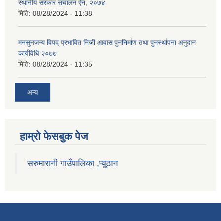
स्थानीय सरकार संचालन ऐन, २०७४
मिति:
08/28/2024 - 11:38
मनसुनजन्य विपद् प्रभावित निजी आवास पुननिर्माण तथा पुनर्स्थापना अनुदान
कार्यविधि २०७७
मिति:
08/28/2024 - 11:35
अन्य
हाम्राे फेसबुक पेज
सरुमारानी गाउँपालिका ,प्यूठान