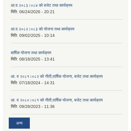
आ.व.२०८३।०८४ को बजेट तथा कार्यक्रम
मिति:
06/24/2026 - 20:21
आ.व.२०८२।०८३ को योजना तथा कार्यक्रम
मिति:
09/02/2025 - 10:14
बार्षिक योजना तथा कार्यक्रम
मिति:
08/18/2025 - 13:41
आ. व २०८१।०८२ को नीती,वार्षिक योजना, बजेट तथा कार्यक्रम
मिति:
07/18/2024 - 14:31
आ. व २०८०।०८१ को नीती,वार्षिक योजना, बजेट तथा कार्यक्रम
मिति:
09/28/2023 - 11:36
अन्य