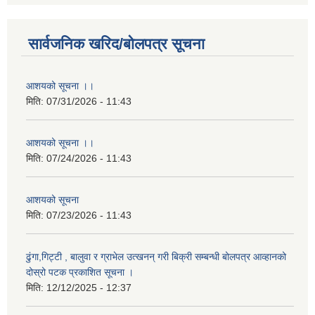
सार्वजनिक खरिद/बोलपत्र सूचना
आशयको सूचना ।।
मिति:
07/31/2026 - 11:43
आशयको सूचना ।।
मिति:
07/24/2026 - 11:43
आशयको सूचना
मिति:
07/23/2026 - 11:43
ढुंगा,गिट्टी , बालुवा र ग्राभेल उत्खनन् गरी बिक्री सम्बन्धी बोलपत्र आव्हानको
दोस्रो पटक प्रकाशित सूचना ।
मिति:
12/12/2025 - 12:37