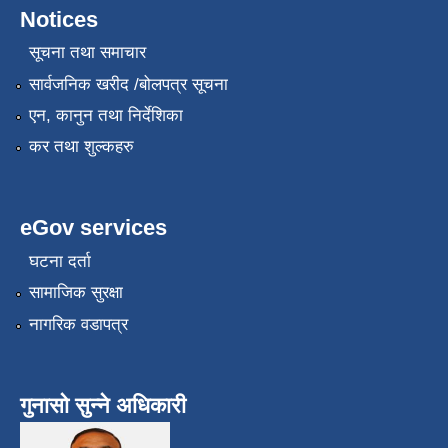
Notices
सूचना तथा समाचार
सार्वजनिक खरीद /बोलपत्र सूचना
एन, कानुन तथा निर्देशिका
कर तथा शुल्कहरु
eGov services
घटना दर्ता
सामाजिक सुरक्षा
नागरिक वडापत्र
गुनासो सुन्ने अधिकारी