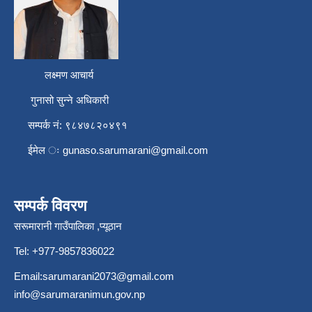
लक्ष्मण आचार्य
गुनासो सुन्ने अधिकारी
सम्पर्क नं: ९८४७८२०४९१
ईमेल ः
gunaso.sarumarani@gmail.com
सम्पर्क विवरण
सरूमारानी गाउँपालिका ,प्यूठान
Tel: +977-9857836022
Email:
sarumarani2073@gmail.com
info@sarumaranimun.gov.np