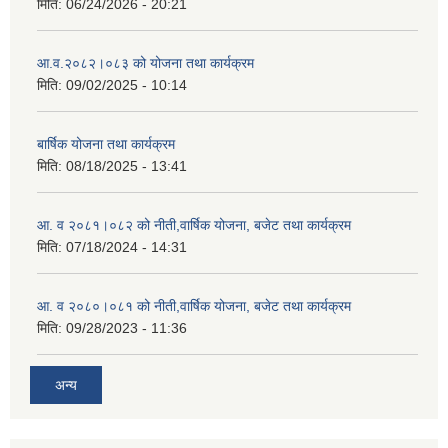
मिति:
06/24/2026 - 20:21
आ.व.२०८२।०८३ को योजना तथा कार्यक्रम
मिति:
09/02/2025 - 10:14
बार्षिक योजना तथा कार्यक्रम
मिति:
08/18/2025 - 13:41
आ. व २०८१।०८२ को नीती,वार्षिक योजना, बजेट तथा कार्यक्रम
मिति:
07/18/2024 - 14:31
आ. व २०८०।०८१ को नीती,वार्षिक योजना, बजेट तथा कार्यक्रम
मिति:
09/28/2023 - 11:36
अन्य