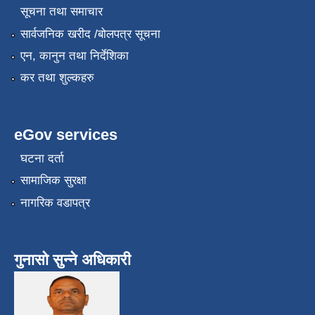
सूचना तथा समाचार
सार्वजनिक खरीद /बोलपत्र सूचना
एन, कानुन तथा निर्देशिका
कर तथा शुल्कहरु
eGov services
घटना दर्ता
सामाजिक सुरक्षा
नागरिक वडापत्र
गुनासो सुन्ने अधिकारी