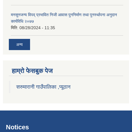
मनसुनजन्य विपद् प्रभावित निजी आवास पुननिर्माण तथा पुनर्स्थापना अनुदान
कार्यविधि २०७७
मिति:
08/28/2024 - 11:35
अन्य
हाम्राे फेसबुक पेज
सरुमारानी गाउँपालिका ,प्यूठान
Notices