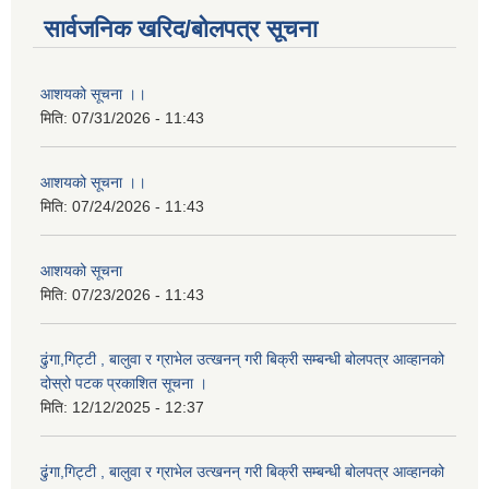
सार्वजनिक खरिद/बोलपत्र सूचना
आशयको सूचना ।।
मिति:
07/31/2026 - 11:43
आशयको सूचना ।।
मिति:
07/24/2026 - 11:43
आशयको सूचना
मिति:
07/23/2026 - 11:43
ढुंगा,गिट्टी , बालुवा र ग्राभेल उत्खनन् गरी बिक्री सम्बन्धी बोलपत्र आव्हानको
दोस्रो पटक प्रकाशित सूचना ।
मिति:
12/12/2025 - 12:37
ढुंगा,गिट्टी , बालुवा र ग्राभेल उत्खनन् गरी बिक्री सम्बन्धी बोलपत्र आव्हानको