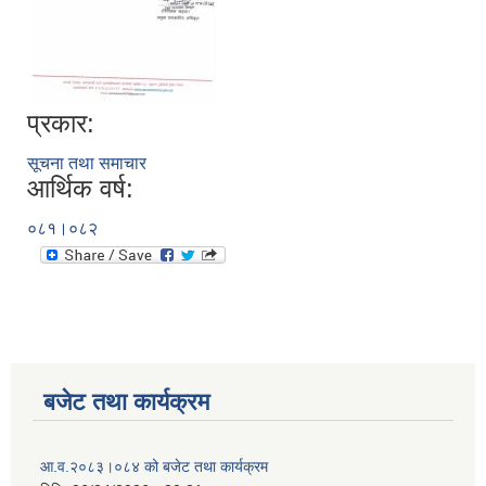
प्रकार:
सूचना तथा समाचार
आर्थिक वर्ष:
०८१।०८२
बजेट तथा कार्यक्रम
आ.व.२०८३।०८४ को बजेट तथा कार्यक्रम