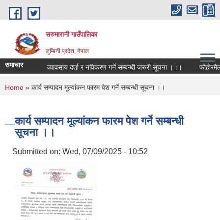
Skip to main content
सरुमारानी गाउँपालिका
लुम्बिनी प्रदेश, नेपाल
समाचार
व्यावसाय दर्ता र नविकरण गर्ने सम्बन्धी जरुरी सूचना ।।।
फोहोरमैला 
You are here
Home
» कार्य सम्पादन मूल्यांकन फारम पेश गर्ने सम्बन्धी सूचना ।।
कार्य सम्पादन मूल्यांकन फारम पेश गर्ने सम्बन्धी
सूचना ।।
Submitted on:
Wed, 07/09/2025 - 10:52