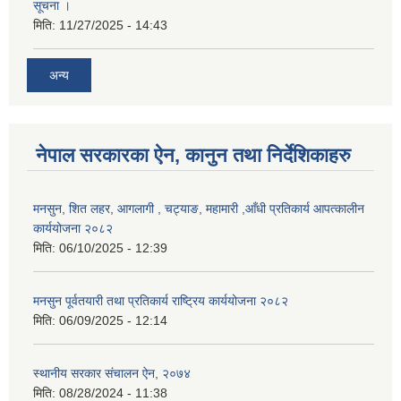
सूचना ।
मिति:
11/27/2025 - 14:43
अन्य
नेपाल सरकारका ऐन, कानुन तथा निर्देशिकाहरु
मनसुन, शित लहर, आगलागी , चट्याङ, महामारी ,आँधी प्रतिकार्य आपत्कालीन
कार्ययोजना २०८२
मिति:
06/10/2025 - 12:39
मनसुन पूर्वतयारी तथा प्रतिकार्य राष्ट्रिय कार्ययोजना २०८२
मिति:
06/09/2025 - 12:14
स्थानीय सरकार संचालन ऐन, २०७४
मिति:
08/28/2024 - 11:38