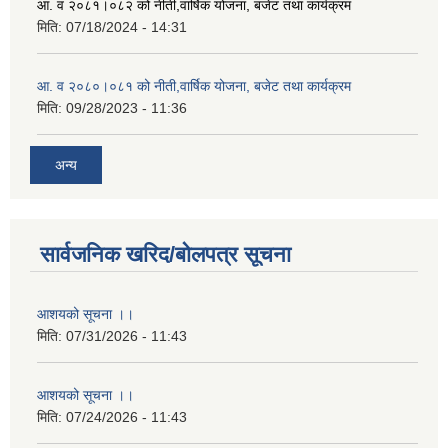
आ. व २०८१।०८२ को नीती,वार्षिक योजना, बजेट तथा कार्यक्रम
मिति:
07/18/2024 - 14:31
आ. व २०८०।०८१ को नीती,वार्षिक योजना, बजेट तथा कार्यक्रम
मिति:
09/28/2023 - 11:36
अन्य
सार्वजनिक खरिद/बोलपत्र सूचना
आशयको सूचना ।।
मिति:
07/31/2026 - 11:43
आशयको सूचना ।।
मिति:
07/24/2026 - 11:43