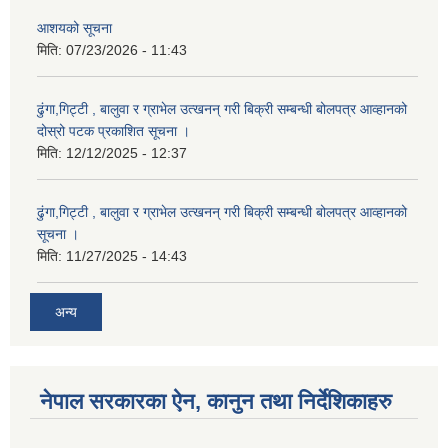
आशयको सूचना
मिति:
07/23/2026 - 11:43
ढुंगा,गिट्टी , बालुवा र ग्राभेल उत्खनन् गरी बिक्री सम्बन्धी बोलपत्र आव्हानको
दोस्रो पटक प्रकाशित सूचना ।
मिति:
12/12/2025 - 12:37
ढुंगा,गिट्टी , बालुवा र ग्राभेल उत्खनन् गरी बिक्री सम्बन्धी बोलपत्र आव्हानको
सूचना ।
मिति:
11/27/2025 - 14:43
अन्य
नेपाल सरकारका ऐन, कानुन तथा निर्देशिकाहरु