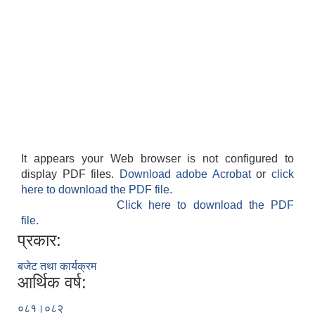
It appears your Web browser is not configured to
display PDF files.
Download adobe Acrobat
or
click
here to download the PDF file.
Click here to download the PDF
file.
प्रकार:
बजेट तथा कार्यक्रम
आर्थिक वर्ष:
०८१।०८२