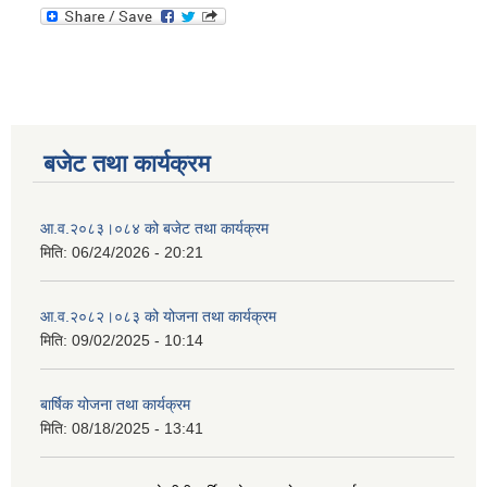
बजेट तथा कार्यक्रम
आ.व.२०८३।०८४ को बजेट तथा कार्यक्रम
मिति:
06/24/2026 - 20:21
आ.व.२०८२।०८३ को योजना तथा कार्यक्रम
मिति:
09/02/2025 - 10:14
बार्षिक योजना तथा कार्यक्रम
मिति:
08/18/2025 - 13:41