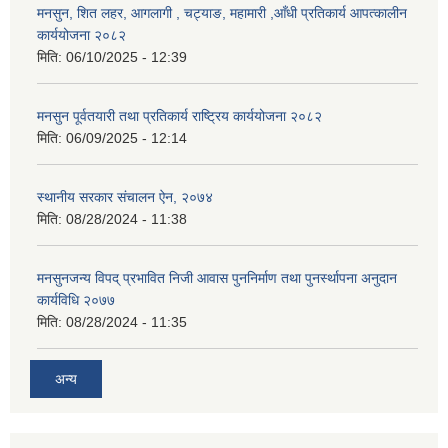
मनसुन, शित लहर, आगलागी , चट्याङ, महामारी ,आँधी प्रतिकार्य आपत्कालीन
कार्ययोजना २०८२
मिति:
06/10/2025 - 12:39
मनसुन पूर्वतयारी तथा प्रतिकार्य राष्ट्रिय कार्ययोजना २०८२
मिति:
06/09/2025 - 12:14
स्थानीय सरकार संचालन ऐन, २०७४
मिति:
08/28/2024 - 11:38
मनसुनजन्य विपद् प्रभावित निजी आवास पुननिर्माण तथा पुनर्स्थापना अनुदान
कार्यविधि २०७७
मिति:
08/28/2024 - 11:35
अन्य