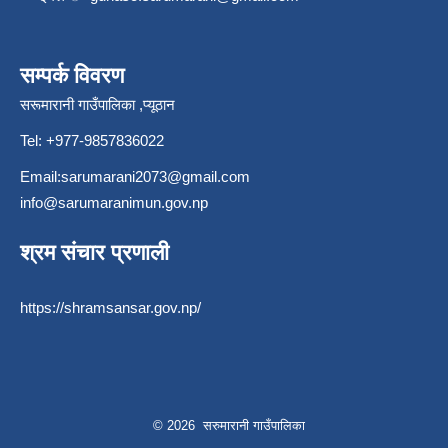
सम्पर्क विवरण
सरूमारानी गाउँपालिका ,प्यूठान
Tel: +977-9857836022
Email:
sarumarani2073@gmail.com
info@sarumaranimun.gov.np
श्रम संचार प्रणाली
https://shramsansar.gov.np/
© 2026 सरुमारानी गाउँपालिका