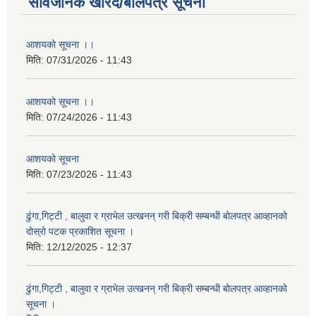
सार्वजनिक खरिद/बोलपत्र सूचना
आशयको सूचना ।।
मिति:
07/31/2026 - 11:43
आशयको सूचना ।।
मिति:
07/24/2026 - 11:43
आशयको सूचना
मिति:
07/23/2026 - 11:43
ढुंगा,गिट्टी , बालुवा र ग्राभेल उत्खनन् गरी बिक्री सम्बन्धी बोलपत्र आव्हानको
दोस्रो पटक प्रकाशित सूचना ।
मिति:
12/12/2025 - 12:37
ढुंगा,गिट्टी , बालुवा र ग्राभेल उत्खनन् गरी बिक्री सम्बन्धी बोलपत्र आव्हानको
सूचना ।