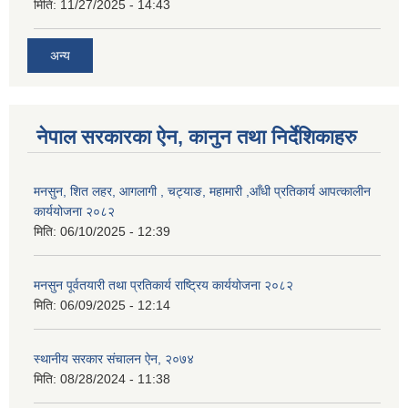
मिति:
11/27/2025 - 14:43
अन्य
नेपाल सरकारका ऐन, कानुन तथा निर्देशिकाहरु
मनसुन, शित लहर, आगलागी , चट्याङ, महामारी ,आँधी प्रतिकार्य आपत्कालीन
कार्ययोजना २०८२
मिति:
06/10/2025 - 12:39
मनसुन पूर्वतयारी तथा प्रतिकार्य राष्ट्रिय कार्ययोजना २०८२
मिति:
06/09/2025 - 12:14
स्थानीय सरकार संचालन ऐन, २०७४
मिति:
08/28/2024 - 11:38