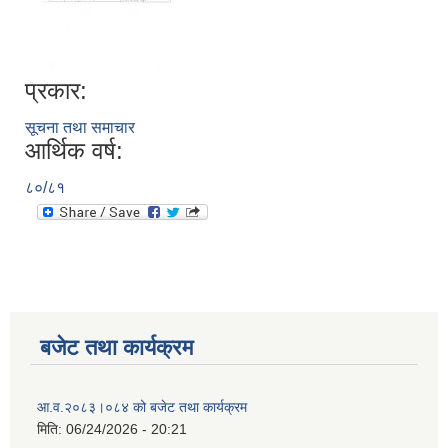
प्रकार:
सूचना तथा समाचार
आर्थिक वर्ष:
८०/८१
बजेट तथा कार्यक्रम
आ.व.२०८३।०८४ को बजेट तथा कार्यक्रम
मिति:
06/24/2026 - 20:21