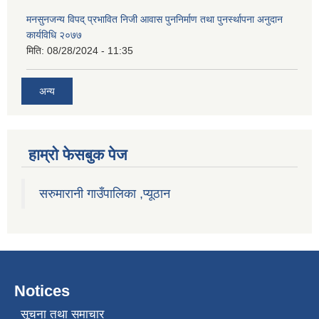
मनसुनजन्य विपद् प्रभावित निजी आवास पुननिर्माण तथा पुनर्स्थापना अनुदान
कार्यविधि २०७७
मिति:
08/28/2024 - 11:35
अन्य
हाम्राे फेसबुक पेज
सरुमारानी गाउँपालिका ,प्यूठान
Notices
सूचना तथा समाचार