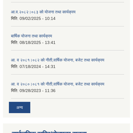
आ.व.२०८२।०८३ को योजना तथा कार्यक्रम
मिति:
09/02/2025 - 10:14
बार्षिक योजना तथा कार्यक्रम
मिति:
08/18/2025 - 13:41
आ. व २०८१।०८२ को नीती,वार्षिक योजना, बजेट तथा कार्यक्रम
मिति:
07/18/2024 - 14:31
आ. व २०८०।०८१ को नीती,वार्षिक योजना, बजेट तथा कार्यक्रम
मिति:
09/28/2023 - 11:36
अन्य