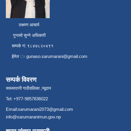
लक्ष्मण आचार्य
गुनासो सुन्ने अधिकारी
सम्पर्क नं: ९८४७८२०४९१
ईमेल ः
gunaso.sarumarani@gmail.com
सम्पर्क विवरण
सरूमारानी गाउँपालिका ,प्यूठान
Tel: +977-9857836022
Email:
sarumarani2073@gmail.com
info@sarumaranimun.gov.np