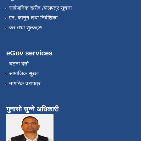
सार्वजनिक खरीद /बोलपत्र सूचना
एन, कानुन तथा निर्देशिका
कर तथा शुल्कहरु
eGov services
घटना दर्ता
सामाजिक सुरक्षा
नागरिक वडापत्र
गुनासो सुन्ने अधिकारी