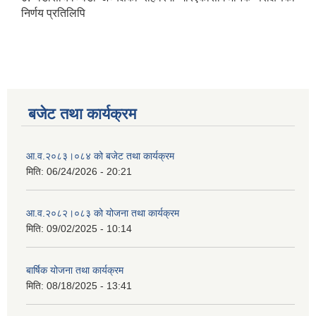
निर्णय प्रतिलिपि
बजेट तथा कार्यक्रम
आ.व.२०८३।०८४ को बजेट तथा कार्यक्रम
मिति:
06/24/2026 - 20:21
आ.व.२०८२।०८३ को योजना तथा कार्यक्रम
मिति:
09/02/2025 - 10:14
बार्षिक योजना तथा कार्यक्रम
मिति:
08/18/2025 - 13:41