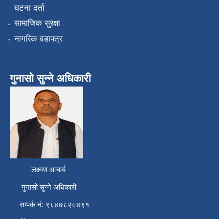
घटना दर्ता
सामाजिक सुरक्षा
नागरिक वडापत्र
गुनासो सुन्ने अधिकारी
लक्ष्मण आचार्य
गुनासो सुन्ने अधिकारी
सम्पर्क नं: ९८४७८२०४९१