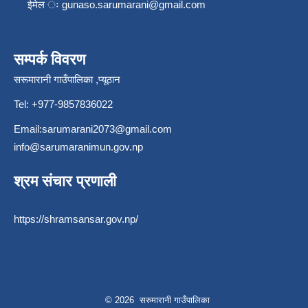
ईमेल ः
gunaso.sarumarani@gmail.com
सम्पर्क विवरण
सरूमारानी गाउँपालिका ,प्यूठान
Tel: +977-9857836022
Email:
sarumarani2073@gmail.com
info@sarumaranimun.gov.np
श्रम संचार प्रणाली
https://shramsansar.gov.np/
© 2026 सरुमारानी गाउँपालिका