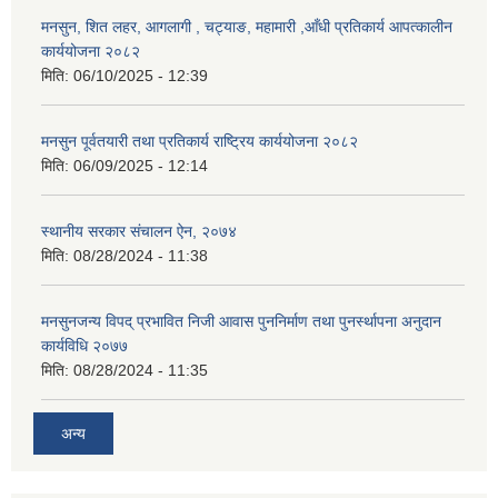
मनसुन, शित लहर, आगलागी , चट्याङ, महामारी ,आँधी प्रतिकार्य आपत्कालीन
कार्ययोजना २०८२
मिति:
06/10/2025 - 12:39
मनसुन पूर्वतयारी तथा प्रतिकार्य राष्ट्रिय कार्ययोजना २०८२
मिति:
06/09/2025 - 12:14
स्थानीय सरकार संचालन ऐन, २०७४
मिति:
08/28/2024 - 11:38
मनसुनजन्य विपद् प्रभावित निजी आवास पुननिर्माण तथा पुनर्स्थापना अनुदान
कार्यविधि २०७७
मिति:
08/28/2024 - 11:35
अन्य