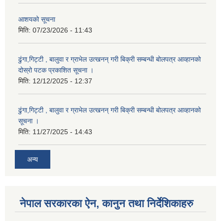
आशयको सूचना
मिति:
07/23/2026 - 11:43
ढुंगा,गिट्टी , बालुवा र ग्राभेल उत्खनन् गरी बिक्री सम्बन्धी बोलपत्र आव्हानको
दोस्रो पटक प्रकाशित सूचना ।
मिति:
12/12/2025 - 12:37
ढुंगा,गिट्टी , बालुवा र ग्राभेल उत्खनन् गरी बिक्री सम्बन्धी बोलपत्र आव्हानको
सूचना ।
मिति:
11/27/2025 - 14:43
अन्य
नेपाल सरकारका ऐन, कानुन तथा निर्देशिकाहरु