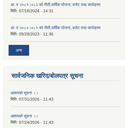
आ. व २०८१।०८२ को नीती,वार्षिक योजना, बजेट तथा कार्यक्रम
मिति:
07/18/2024 - 14:31
आ. व २०८०।०८१ को नीती,वार्षिक योजना, बजेट तथा कार्यक्रम
मिति:
09/28/2023 - 11:36
अन्य
सार्वजनिक खरिद/बोलपत्र सूचना
आशयको सूचना ।।
मिति:
07/31/2026 - 11:43
आशयको सूचना ।।
मिति:
07/24/2026 - 11:43