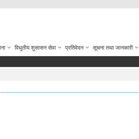
जना
विधुतीय शुसासन सेवा
प्रतिवेदन
सूचना तथा जानकारी