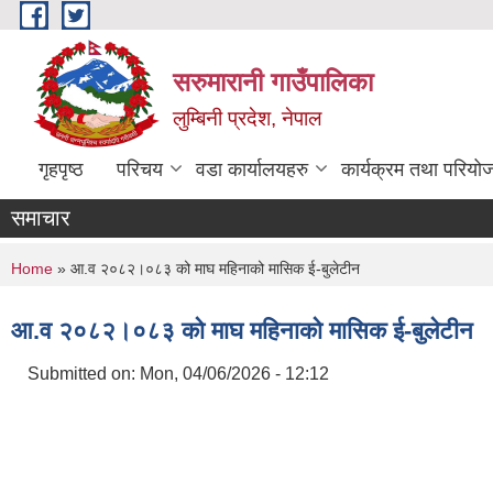
Skip to main content
सरुमारानी गाउँपालिका
लुम्बिनी प्रदेश, नेपाल
गृहपृष्ठ
परिचय
वडा कार्यालयहरु
कार्यक्रम तथा परियो
समाचार
You are here
Home
» आ.व २०८२।०८३ को माघ महिनाको मासिक ई-बुलेटीन
आ.व २०८२।०८३ को माघ महिनाको मासिक ई-बुलेटीन
Submitted on:
Mon, 04/06/2026 - 12:12