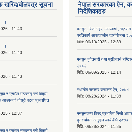
क खरिद/बोलपत्र सूचना
नेपाल सरकारका ऐन, क
निर्देशिकाहरु
ा ।।
2026 - 11:43
मनसुन, शित लहर, आगलागी , चट्याङ, 
प्रतिकार्य आपत्कालीन कार्ययोजना २
मिति:
06/10/2025 - 12:39
ा ।।
2026 - 11:43
मनसुन पूर्वतयारी तथा प्रतिकार्य राष्ट्र
२०८२
मिति:
06/09/2025 - 12:14
2026 - 11:43
स्थानीय सरकार संचालन ऐन, २०७४
बालुवा र ग्राभेल उत्खनन् गरी बिक्री
मिति:
08/28/2024 - 11:38
्र आव्हानको दोस्रो पटक प्रकाशित
2025 - 12:37
मनसुनजन्य विपद् प्रभावित निजी आवास
पुनर्स्थापना अनुदान कार्यविधि २०७७
मिति:
08/28/2024 - 11:35
बालुवा र ग्राभेल उत्खनन् गरी बिक्री