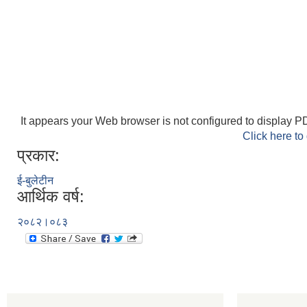
It appears your Web browser is not configured to display PD
Click here to
प्रकार:
ई-बुलेटीन
आर्थिक वर्ष:
२०८२।०८३