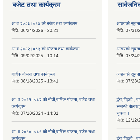
बजेट तथा कार्यक्रम
सार्वजनि
आ.व.२०८३।०८४ को बजेट तथा कार्यक्रम
आशयको सूचन
मिति:
06/24/2026 - 20:21
मिति:
07/31/
आ.व.२०८२।०८३ को योजना तथा कार्यक्रम
आशयको सूचन
मिति:
09/02/2025 - 10:14
मिति:
07/24/
बार्षिक योजना तथा कार्यक्रम
आशयको सूचना
मिति:
08/18/2025 - 13:41
मिति:
07/23/
आ. व २०८१।०८२ को नीती,वार्षिक योजना, बजेट तथा
ढुंगा,गिट्टी , 
कार्यक्रम
सम्बन्धी बोलपत
मिति:
07/18/2024 - 14:31
सूचना ।
मिति:
12/12/
आ. व २०८०।०८१ को नीती,वार्षिक योजना, बजेट तथा
कार्यक्रम
ढुंगा,गिट्टी , 