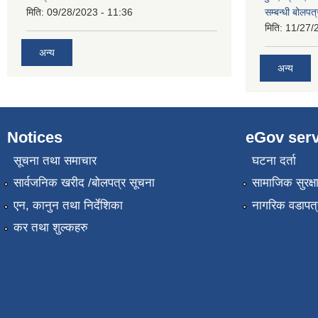
मिति:
09/28/2023 - 11:36
सम्बन्धी बोलपत
मिति:
11/27/
अन्य
अन्य
Notices
eGov serv
सूचना तथा समाचार
घटना दर्ता
सार्वजनिक खरीद /बोलपत्र सूचना
सामाजिक सुरक्ष
एन, कानुन तथा निर्देशिका
नागरिक वडापत्
कर तथा शुल्कहरु