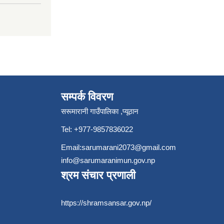
सम्पर्क विवरण
सरूमारानी गाउँपालिका ,प्यूठान
Tel: +977-9857836022
Email:
sarumarani2073@gmail.com
info@sarumaranimun.gov.np
श्रम संचार प्रणाली
https://shramsansar.gov.np/