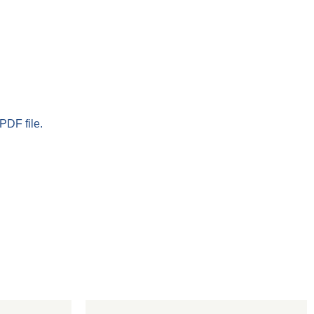
PDF file.