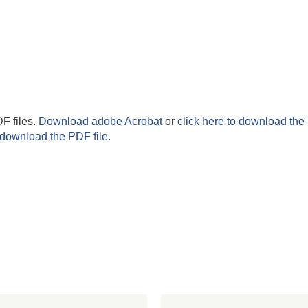
F files.
Download adobe Acrobat
or
click here to download the 
 download the PDF file.