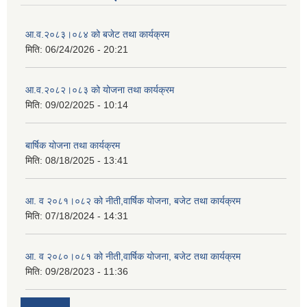
आ.व.२०८३।०८४ को बजेट तथा कार्यक्रम
मिति:
06/24/2026 - 20:21
आ.व.२०८२।०८३ को योजना तथा कार्यक्रम
मिति:
09/02/2025 - 10:14
बार्षिक योजना तथा कार्यक्रम
मिति:
08/18/2025 - 13:41
आ. व २०८१।०८२ को नीती,वार्षिक योजना, बजेट तथा कार्यक्रम
मिति:
07/18/2024 - 14:31
आ. व २०८०।०८१ को नीती,वार्षिक योजना, बजेट तथा कार्यक्रम
मिति:
09/28/2023 - 11:36