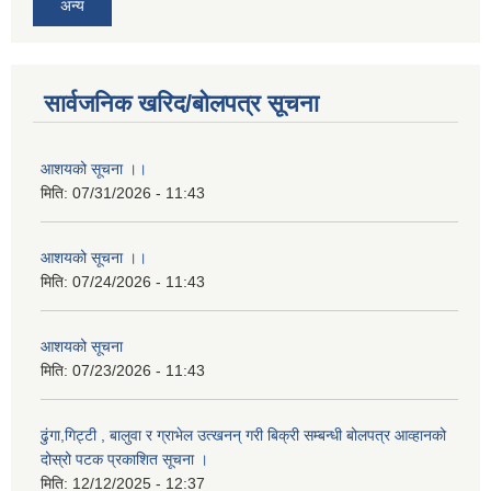
अन्य
सार्वजनिक खरिद/बोलपत्र सूचना
आशयको सूचना ।।
मिति:
07/31/2026 - 11:43
आशयको सूचना ।।
मिति:
07/24/2026 - 11:43
आशयको सूचना
मिति:
07/23/2026 - 11:43
ढुंगा,गिट्टी , बालुवा र ग्राभेल उत्खनन् गरी बिक्री सम्बन्धी बोलपत्र आव्हानको
दोस्रो पटक प्रकाशित सूचना ।
मिति:
12/12/2025 - 12:37