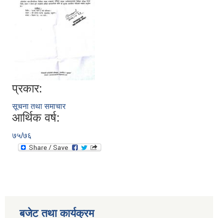
प्रकार:
सूचना तथा समाचार
आर्थिक वर्ष:
७५/७६
बजेट तथा कार्यक्रम