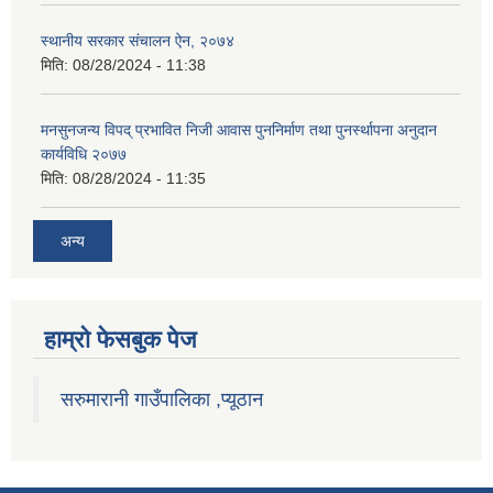
स्थानीय सरकार संचालन ऐन, २०७४
मिति:
08/28/2024 - 11:38
मनसुनजन्य विपद् प्रभावित निजी आवास पुननिर्माण तथा पुनर्स्थापना अनुदान
कार्यविधि २०७७
मिति:
08/28/2024 - 11:35
अन्य
हाम्राे फेसबुक पेज
सरुमारानी गाउँपालिका ,प्यूठान