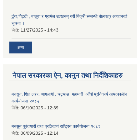
ढुंगा,गिट्टी , बालुवा र ग्राभेल उत्खनन् गरी बिक्री सम्बन्धी बोलपत्र आव्हानको
सूचना ।
मिति:
11/27/2025 - 14:43
अन्य
नेपाल सरकारका ऐन, कानुन तथा निर्देशिकाहरु
मनसुन, शित लहर, आगलागी , चट्याङ, महामारी ,आँधी प्रतिकार्य आपत्कालीन
कार्ययोजना २०८२
मिति:
06/10/2025 - 12:39
मनसुन पूर्वतयारी तथा प्रतिकार्य राष्ट्रिय कार्ययोजना २०८२
मिति:
06/09/2025 - 12:14