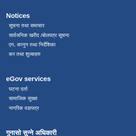
Notices
सूचना तथा समाचार
सार्वजनिक खरीद /बोलपत्र सूचना
एन, कानुन तथा निर्देशिका
कर तथा शुल्कहरु
eGov services
घटना दर्ता
सामाजिक सुरक्षा
नागरिक वडापत्र
गुनासो सुन्ने अधिकारी