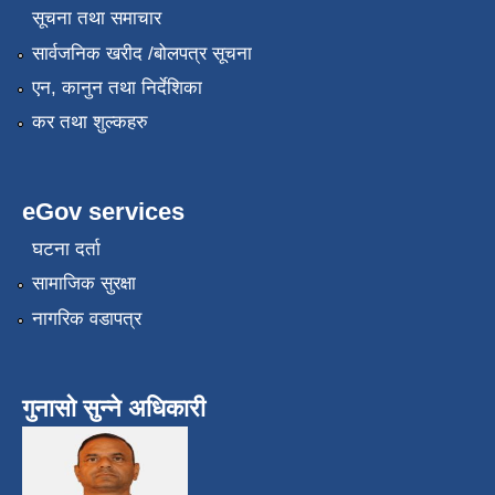
सूचना तथा समाचार
सार्वजनिक खरीद /बोलपत्र सूचना
एन, कानुन तथा निर्देशिका
कर तथा शुल्कहरु
eGov services
घटना दर्ता
सामाजिक सुरक्षा
नागरिक वडापत्र
गुनासो सुन्ने अधिकारी