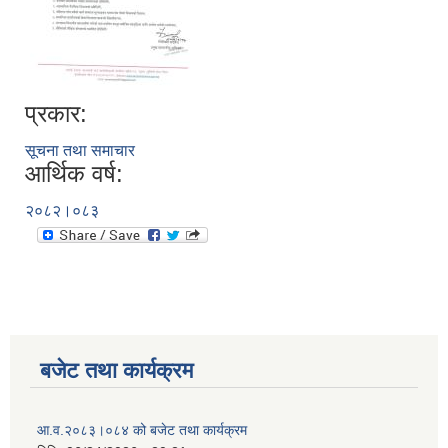
प्रकार:
सूचना तथा समाचार
आर्थिक वर्ष:
२०८२।०८३
बजेट तथा कार्यक्रम
आ.व.२०८३।०८४ को बजेट तथा कार्यक्रम