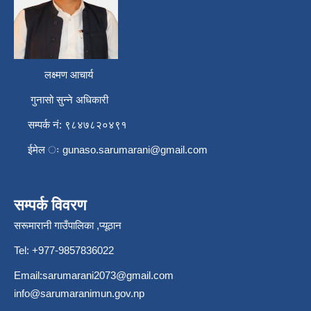
लक्ष्मण आचार्य
गुनासो सुन्ने अधिकारी
सम्पर्क नं: ९८४७८२०४९१
ईमेल ः
gunaso.sarumarani@gmail.com
सम्पर्क विवरण
सरूमारानी गाउँपालिका ,प्यूठान
Tel: +977-9857836022
Email:
sarumarani2073@gmail.com
info@sarumaranimun.gov.np