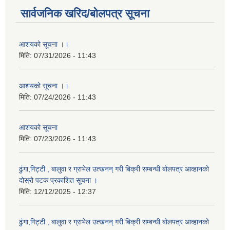
सार्वजनिक खरिद/बोलपत्र सूचना
आशयको सूचना ।।
मिति:
07/31/2026 - 11:43
आशयको सूचना ।।
मिति:
07/24/2026 - 11:43
आशयको सूचना
मिति:
07/23/2026 - 11:43
ढुंगा,गिट्टी , बालुवा र ग्राभेल उत्खनन् गरी बिक्री सम्बन्धी बोलपत्र आव्हानको
दोस्रो पटक प्रकाशित सूचना ।
मिति:
12/12/2025 - 12:37
ढुंगा,गिट्टी , बालुवा र ग्राभेल उत्खनन् गरी बिक्री सम्बन्धी बोलपत्र आव्हानको