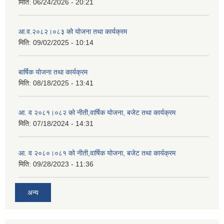
मिति:
06/24/2026 - 20:21
आ.व.२०८२।०८३ को योजना तथा कार्यक्रम
मिति:
09/02/2025 - 10:14
बार्षिक योजना तथा कार्यक्रम
मिति:
08/18/2025 - 13:41
आ. व २०८१।०८२ को नीती,वार्षिक योजना, बजेट तथा कार्यक्रम
मिति:
07/18/2024 - 14:31
आ. व २०८०।०८१ को नीती,वार्षिक योजना, बजेट तथा कार्यक्रम
मिति:
09/28/2023 - 11:36
अन्य