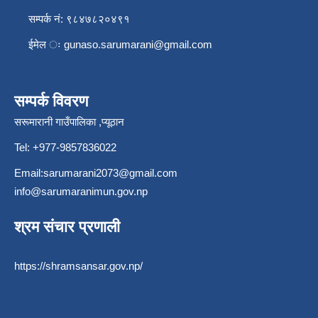
सम्पर्क नं: ९८४७८२०४९१
ईमेल ः
gunaso.sarumarani@gmail.com
सम्पर्क विवरण
सरूमारानी गाउँपालिका ,प्यूठान
Tel: +977-9857836022
Email:
sarumarani2073@gmail.com
info@sarumaranimun.gov.np
श्रम संचार प्रणाली
https://shramsansar.gov.np/