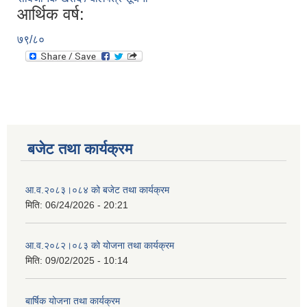
आर्थिक वर्ष:
७९/८०
बजेट तथा कार्यक्रम
आ.व.२०८३।०८४ को बजेट तथा कार्यक्रम
मिति:
06/24/2026 - 20:21
आ.व.२०८२।०८३ को योजना तथा कार्यक्रम
मिति:
09/02/2025 - 10:14
बार्षिक योजना तथा कार्यक्रम