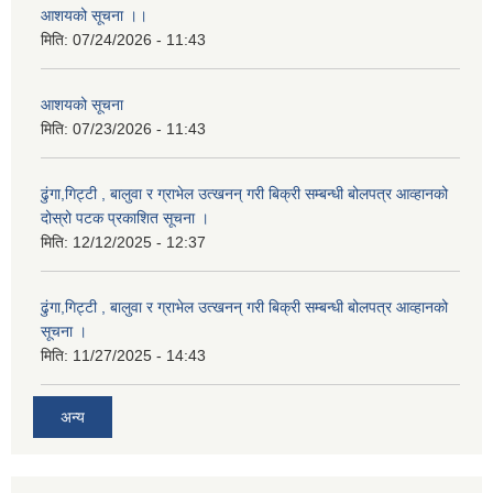
आशयको सूचना ।।
मिति:
07/24/2026 - 11:43
आशयको सूचना
मिति:
07/23/2026 - 11:43
ढुंगा,गिट्टी , बालुवा र ग्राभेल उत्खनन् गरी बिक्री सम्बन्धी बोलपत्र आव्हानको
दोस्रो पटक प्रकाशित सूचना ।
मिति:
12/12/2025 - 12:37
ढुंगा,गिट्टी , बालुवा र ग्राभेल उत्खनन् गरी बिक्री सम्बन्धी बोलपत्र आव्हानको
सूचना ।
मिति:
11/27/2025 - 14:43
अन्य