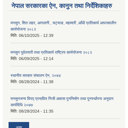
नेपाल सरकारका ऐन, कानुन तथा निर्देशिकाहरु
मनसुन, शित लहर, आगलागी , चट्याङ, महामारी ,आँधी प्रतिकार्य आपत्कालीन
कार्ययोजना २०८२
मिति:
06/10/2025 - 12:39
मनसुन पूर्वतयारी तथा प्रतिकार्य राष्ट्रिय कार्ययोजना २०८२
मिति:
06/09/2025 - 12:14
स्थानीय सरकार संचालन ऐन, २०७४
मिति:
08/28/2024 - 11:38
मनसुनजन्य विपद् प्रभावित निजी आवास पुननिर्माण तथा पुनर्स्थापना अनुदान
कार्यविधि २०७७
मिति:
08/28/2024 - 11:35
अन्य