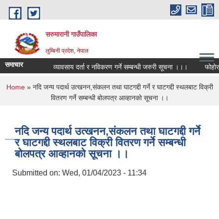
Skip to main content
सरुमारानी गाउँपालिका
लुम्बिनी प्रदेश, नेपाल
समाचार
व्यावसाय दर्ता र नविकरण गर्ने सम्बन्धी जरुरी सूचना ।।।
फोहोरमैल
You are here
Home
» नदि जन्य पदार्थ उत्खनन,संकलन तथा घाटगद्दी गर्ने र घाटगद्दी स्थलबाट विक्री
वितरण गर्ने सम्बन्धी बोलपत्र आव्हानको सूचना ।।
नदि जन्य पदार्थ उत्खनन,संकलन तथा घाटगद्दी गर्ने
र घाटगद्दी स्थलबाट विक्री वितरण गर्ने सम्बन्धी
बोलपत्र आव्हानको सूचना ।।
Submitted on:
Wed, 01/04/2023 - 11:34