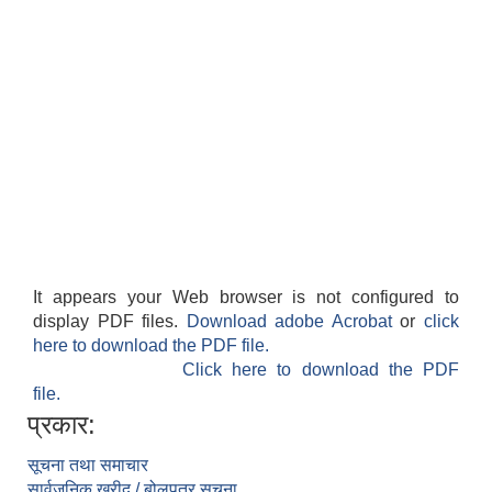
It appears your Web browser is not configured to
display PDF files.
Download adobe Acrobat
or
click
here to download the PDF file.
Click here to download the PDF
file.
प्रकार:
सूचना तथा समाचार
सार्वजनिक खरीद / बोलपत्र सूचना