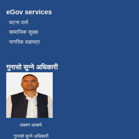
eGov services
घटना दर्ता
सामाजिक सुरक्षा
नागरिक वडापत्र
गुनासो सुन्ने अधिकारी
लक्ष्मण आचार्य
गुनासो सुन्ने अधिकारी