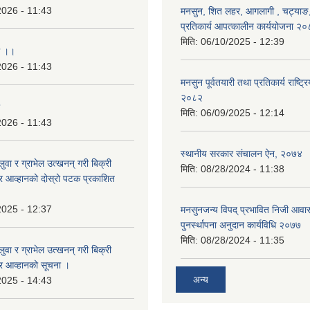
2026 - 11:43
मनसुन, शित लहर, आगलागी , चट्याङ, 
प्रतिकार्य आपत्कालीन कार्ययोजना २
मिति:
06/10/2025 - 12:39
ा ।।
2026 - 11:43
मनसुन पूर्वतयारी तथा प्रतिकार्य राष्ट्र
२०८२
मिति:
06/09/2025 - 12:14
2026 - 11:43
स्थानीय सरकार संचालन ऐन, २०७४
बालुवा र ग्राभेल उत्खनन् गरी बिक्री
मिति:
08/28/2024 - 11:38
्र आव्हानको दोस्रो पटक प्रकाशित
2025 - 12:37
मनसुनजन्य विपद् प्रभावित निजी आवास
पुनर्स्थापना अनुदान कार्यविधि २०७७
मिति:
08/28/2024 - 11:35
बालुवा र ग्राभेल उत्खनन् गरी बिक्री
्र आव्हानको सूचना ।
अन्य
2025 - 14:43