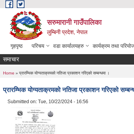
Skip to main content
सरुमारानी गाउँपालिका
लुम्बिनी प्रदेश, नेपाल
गृहपृष्ठ
परिचय
वडा कार्यालयहरु
कार्यक्रम तथा परियो
समाचार
You are here
Home
» प्रारम्भिक योग्यताक्रमको नतिजा प्रकाशन गरिएको सम्बन्धमा ।
प्रारम्भिक योग्यताक्रमको नतिजा प्रकाशन गरिएको सम्बन
Submitted on:
Tue, 10/22/2024 - 16:56