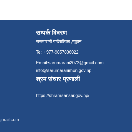
सम्पर्क विवरण
सरूमारानी गाउँपालिका ,प्यूठान
Tel: +977-9857836022
Email:
sarumarani2073@gmail.com
info@sarumaranimun.gov.np
श्रम संचार प्रणाली
https://shramsansar.gov.np/
gmail.com