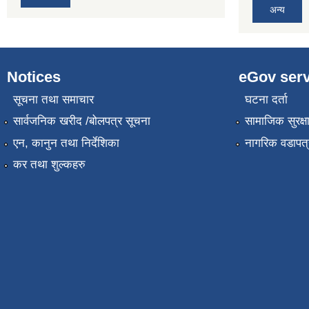
अन्य
Notices
eGov serv
सूचना तथा समाचार
घटना दर्ता
सार्वजनिक खरीद /बोलपत्र सूचना
सामाजिक सुरक्ष
एन, कानुन तथा निर्देशिका
नागरिक वडापत्
कर तथा शुल्कहरु