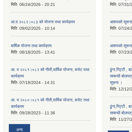
मिति:
06/24/2026 - 20:21
मिति:
07/31/
आ.व.२०८२।०८३ को योजना तथा कार्यक्रम
आशयको सूचन
मिति:
09/02/2025 - 10:14
मिति:
07/24/
बार्षिक योजना तथा कार्यक्रम
आशयको सूचना
मिति:
08/18/2025 - 13:41
मिति:
07/23/
आ. व २०८१।०८२ को नीती,वार्षिक योजना, बजेट तथा
ढुंगा,गिट्टी , 
कार्यक्रम
सम्बन्धी बोलपत
मिति:
07/18/2024 - 14:31
सूचना ।
मिति:
12/12/
आ. व २०८०।०८१ को नीती,वार्षिक योजना, बजेट तथा
कार्यक्रम
ढुंगा,गिट्टी , 
मिति:
09/28/2023 - 11:36
सम्बन्धी बोलपत
मिति:
11/27/
अन्य