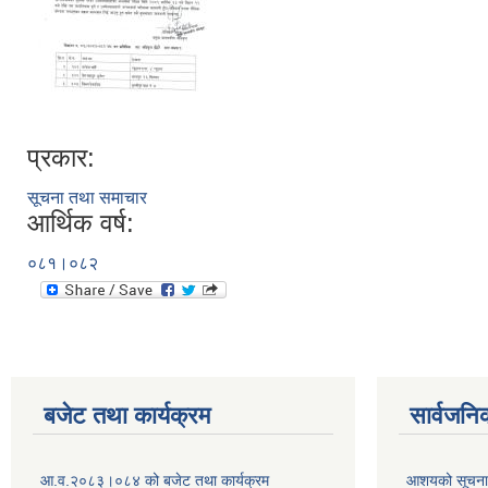
प्रकार:
सूचना तथा समाचार
आर्थिक वर्ष:
०८१।०८२
बजेट तथा कार्यक्रम
सार्वजनि
आ.व.२०८३।०८४ को बजेट तथा कार्यक्रम
आशयको सूचन