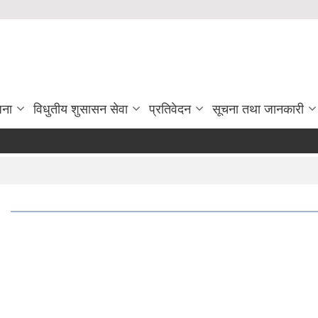
जना
विधुतीय शुसासन सेवा
प्रतिवेदन
सूचना तथा जानकारी