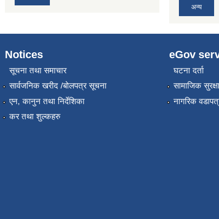
अन्य
Notices
eGov serv
सूचना तथा समाचार
घटना दर्ता
सार्वजनिक खरीद /बोलपत्र सूचना
सामाजिक सुरक्ष
एन, कानुन तथा निर्देशिका
नागरिक वडापत्
कर तथा शुल्कहरु