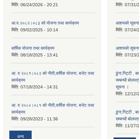
मिति:
06/24/2026 - 20:21
मिति:
07/31/
आ.व.२०८२।०८३ को योजना तथा कार्यक्रम
आशयको सूचन
मिति:
09/02/2025 - 10:14
मिति:
07/24/
बार्षिक योजना तथा कार्यक्रम
आशयको सूचना
मिति:
08/18/2025 - 13:41
मिति:
07/23/
आ. व २०८१।०८२ को नीती,वार्षिक योजना, बजेट तथा
ढुंगा,गिट्टी , 
कार्यक्रम
सम्बन्धी बोलपत
मिति:
07/18/2024 - 14:31
सूचना ।
मिति:
12/12/
आ. व २०८०।०८१ को नीती,वार्षिक योजना, बजेट तथा
कार्यक्रम
ढुंगा,गिट्टी , 
मिति:
09/28/2023 - 11:36
सम्बन्धी बोलपत
मिति:
11/27/
अन्य