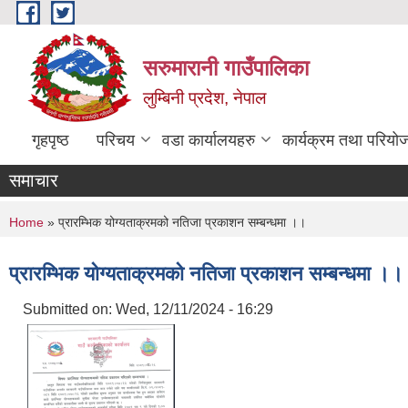
Skip to main content
सरुमारानी गाउँपालिका
लुम्बिनी प्रदेश, नेपाल
गृहपृष्ठ
परिचय
वडा कार्यालयहरु
कार्यक्रम तथा परियो
समाचार
You are here
Home
» प्रारम्भिक योग्यताक्रमको नतिजा प्रकाशन सम्बन्धमा ।।
प्रारम्भिक योग्यताक्रमको नतिजा प्रकाशन सम्बन्धमा ।।
Submitted on:
Wed, 12/11/2024 - 16:29