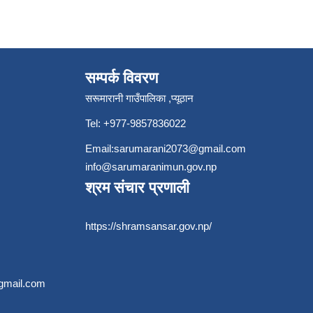
सम्पर्क विवरण
सरूमारानी गाउँपालिका ,प्यूठान
Tel: +977-9857836022
Email:
sarumarani2073@gmail.com
info@sarumaranimun.gov.np
श्रम संचार प्रणाली
https://shramsansar.gov.np/
gmail.com