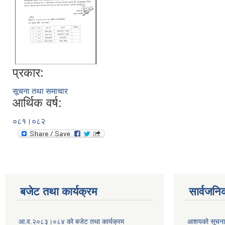
प्रकार:
सूचना तथा समाचार
आर्थिक वर्ष:
०८१।०८२
बजेट तथा कार्यक्रम
सार्वजनि
आ.व.२०८३।०८४ को बजेट तथा कार्यक्रम
आशयको सूचन