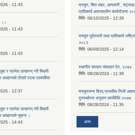
2026 - 11:43
मनसुन, शित लहर, आगलागी , चट्याङ, 
प्रतिकार्य आपत्कालीन कार्ययोजना २
मिति:
06/10/2025 - 12:39
ा ।।
2026 - 11:43
मनसुन पूर्वतयारी तथा प्रतिकार्य राष्ट्र
२०८२
मिति:
06/09/2025 - 12:14
2026 - 11:43
स्थानीय सरकार संचालन ऐन, २०७४
बालुवा र ग्राभेल उत्खनन् गरी बिक्री
मिति:
08/28/2024 - 11:38
्र आव्हानको दोस्रो पटक प्रकाशित
2025 - 12:37
मनसुनजन्य विपद् प्रभावित निजी आवास
पुनर्स्थापना अनुदान कार्यविधि २०७७
मिति:
08/28/2024 - 11:35
बालुवा र ग्राभेल उत्खनन् गरी बिक्री
्र आव्हानको सूचना ।
अन्य
2025 - 14:43