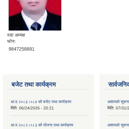
वडा अध्यक्ष
फोन:
9847258891
बजेट तथा कार्यक्रम
सार्वजनि
आ.व.२०८३।०८४ को बजेट तथा कार्यक्रम
आशयको सूचन
मिति:
06/24/2026 - 20:21
मिति:
07/31/
आ.व.२०८२।०८३ को योजना तथा कार्यक्रम
आशयको सूचन