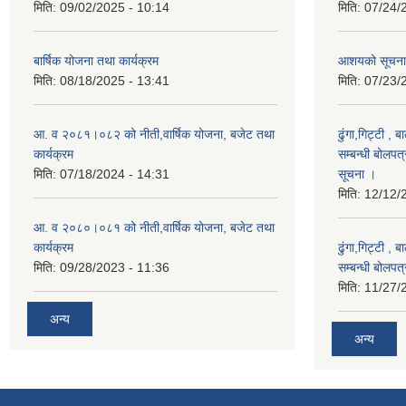
मिति:
09/02/2025 - 10:14
मिति:
07/24/
बार्षिक योजना तथा कार्यक्रम
आशयको सूचना
मिति:
08/18/2025 - 13:41
मिति:
07/23/
आ. व २०८१।०८२ को नीती,वार्षिक योजना, बजेट तथा
ढुंगा,गिट्टी , 
कार्यक्रम
सम्बन्धी बोलपत
मिति:
07/18/2024 - 14:31
सूचना ।
मिति:
12/12/
आ. व २०८०।०८१ को नीती,वार्षिक योजना, बजेट तथा
कार्यक्रम
ढुंगा,गिट्टी , 
मिति:
09/28/2023 - 11:36
सम्बन्धी बोलपत
मिति:
11/27/
अन्य
अन्य