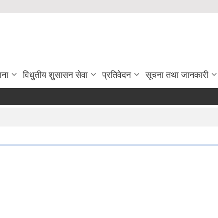
जना
विधुतीय शुसासन सेवा
प्रतिवेदन
सूचना तथा जानकारी