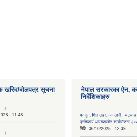
क खरिद/बोलपत्र सूचना
नेपाल सरकारका ऐन, क
निर्देशिकाहरु
ा ।।
2026 - 11:43
मनसुन, शित लहर, आगलागी , चट्याङ, 
प्रतिकार्य आपत्कालीन कार्ययोजना २
मिति:
06/10/2025 - 12:39
ा ।।