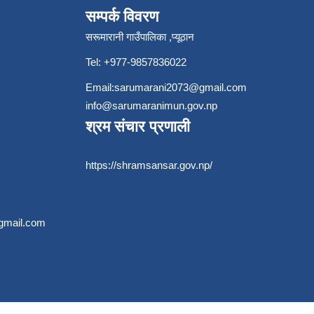
सम्पर्क विवरण
सरूमारानी गाउँपालिका ,प्यूठान
Tel: +977-9857836022
Email:
sarumarani2073@gmail.com
info@sarumaranimun.gov.np
श्रम संचार प्रणाली
https://shramsansar.gov.np/
gmail.com