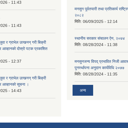
2026 - 11:43
मनसुन पूर्वतयारी तथा प्रतिकार्य राष्ट्र
२०८२
मिति:
06/09/2025 - 12:14
2026 - 11:43
स्थानीय सरकार संचालन ऐन, २०७४
बालुवा र ग्राभेल उत्खनन् गरी बिक्री
मिति:
08/28/2024 - 11:38
्र आव्हानको दोस्रो पटक प्रकाशित
2025 - 12:37
मनसुनजन्य विपद् प्रभावित निजी आवास
पुनर्स्थापना अनुदान कार्यविधि २०७७
मिति:
08/28/2024 - 11:35
बालुवा र ग्राभेल उत्खनन् गरी बिक्री
्र आव्हानको सूचना ।
अन्य
2025 - 14:43