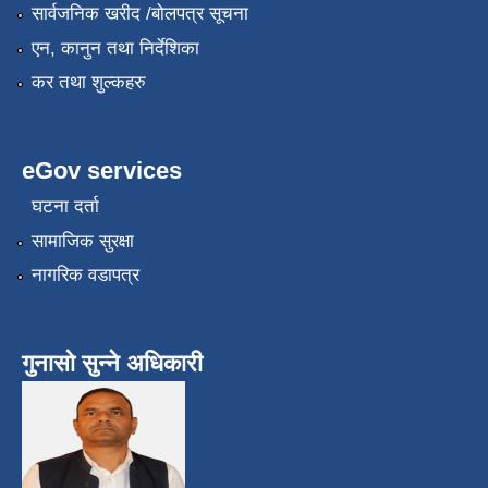
सार्वजनिक खरीद /बोलपत्र सूचना
एन, कानुन तथा निर्देशिका
कर तथा शुल्कहरु
eGov services
घटना दर्ता
सामाजिक सुरक्षा
नागरिक वडापत्र
गुनासो सुन्ने अधिकारी