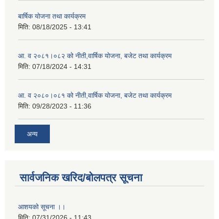
बार्षिक योजना तथा कार्यक्रम
मिति:
08/18/2025 - 13:41
आ. व २०८१।०८२ को नीती,वार्षिक योजना, बजेट तथा कार्यक्रम
मिति:
07/18/2024 - 14:31
आ. व २०८०।०८१ को नीती,वार्षिक योजना, बजेट तथा कार्यक्रम
मिति:
09/28/2023 - 11:36
अन्य
सार्वजनिक खरिद/बोलपत्र सूचना
आशयको सूचना ।।
मिति:
07/31/2026 - 11:43