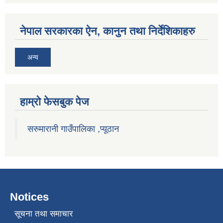
नेपाल सरकारका ऐन, कानुन तथा निर्देशिकाहरु
अन्य
हाम्राे फेसबुक पेज
सरुमारानी गाउँपालिका ,प्यूठान
Notices
सूचना तथा समाचार