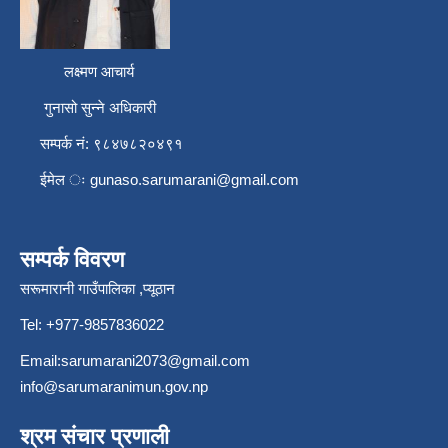
लक्ष्मण आचार्य
गुनासो सुन्ने अधिकारी
सम्पर्क नं: ९८४७८२०४९१
ईमेल ः
gunaso.sarumarani@gmail.com
सम्पर्क विवरण
सरूमारानी गाउँपालिका ,प्यूठान
Tel: +977-9857836022
Email:
sarumarani2073@gmail.com
info@sarumaranimun.gov.np
श्रम संचार प्रणाली