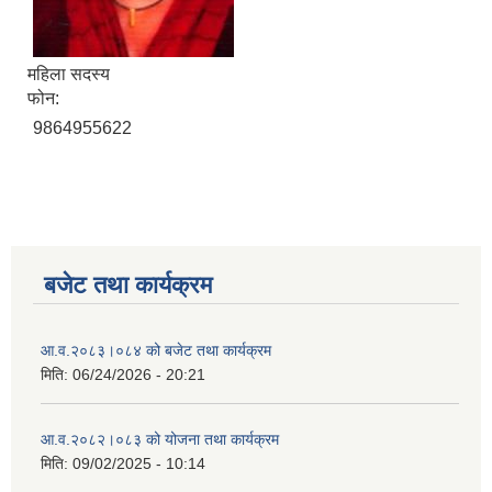
महिला सदस्य
फोन:
9864955622
बजेट तथा कार्यक्रम
आ.व.२०८३।०८४ को बजेट तथा कार्यक्रम
मिति:
06/24/2026 - 20:21
आ.व.२०८२।०८३ को योजना तथा कार्यक्रम
मिति:
09/02/2025 - 10:14