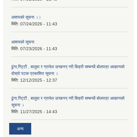
आशयको सूचना ।।
मिति:
07/24/2026 - 11:43
आशयको सूचना
मिति:
07/23/2026 - 11:43
ढुंगा,गिट्टी , बालुवा र ग्राभेल उत्खनन् गरी बिक्री सम्बन्धी बोलपत्र आव्हानको
दोस्रो पटक प्रकाशित सूचना ।
मिति:
12/12/2025 - 12:37
ढुंगा,गिट्टी , बालुवा र ग्राभेल उत्खनन् गरी बिक्री सम्बन्धी बोलपत्र आव्हानको
सूचना ।
मिति:
11/27/2025 - 14:43
अन्य