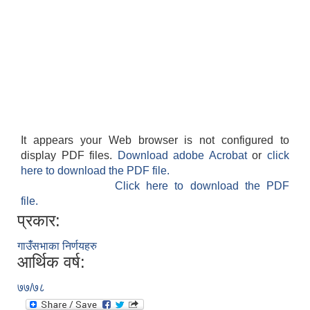
It appears your Web browser is not configured to
display PDF files.
Download adobe Acrobat
or
click
here to download the PDF file.
Click here to download the PDF
file.
प्रकार:
गाउँंसभाका निर्णयहरु
आर्थिक वर्ष:
७७/७८