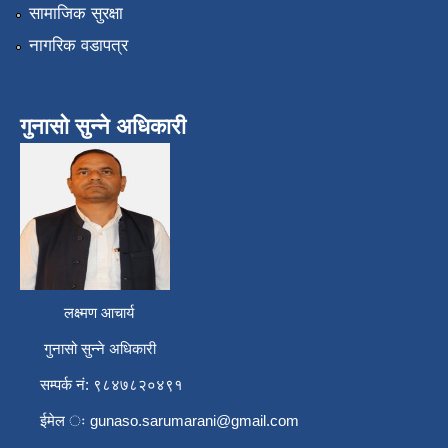
सामाजिक सुरक्षा
नागरिक वडापत्र
गुनासो सुन्ने अधिकारी
लक्ष्मण आचार्य
गुनासो सुन्ने अधिकारी
सम्पर्क नं: ९८४७८२०४९१
ईमेल ः
gunaso.sarumarani@gmail.com