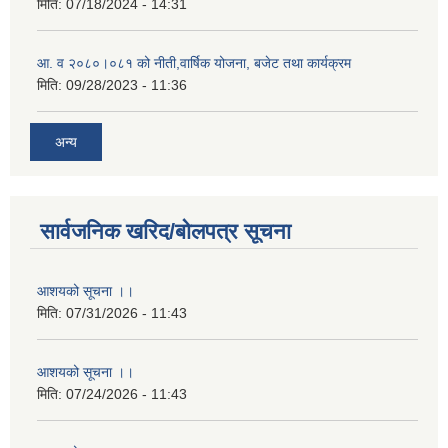
मिति:
07/18/2024 - 14:31
आ. व २०८०।०८१ को नीती,वार्षिक योजना, बजेट तथा कार्यक्रम
मिति:
09/28/2023 - 11:36
अन्य
सार्वजनिक खरिद/बोलपत्र सूचना
आशयको सूचना ।।
मिति:
07/31/2026 - 11:43
आशयको सूचना ।।
मिति:
07/24/2026 - 11:43