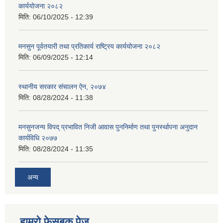
कार्ययोजना २०८२
मिति:
06/10/2025 - 12:39
मनसुन पूर्वतयारी तथा प्रतिकार्य राष्ट्रिय कार्ययोजना २०८२
मिति:
06/09/2025 - 12:14
स्थानीय सरकार संचालन ऐन, २०७४
मिति:
08/28/2024 - 11:38
मनसुनजन्य विपद् प्रभावित निजी आवास पुननिर्माण तथा पुनर्स्थापना अनुदान
कार्यविधि २०७७
मिति:
08/28/2024 - 11:35
अन्य
हाम्राे फेसबुक पेज