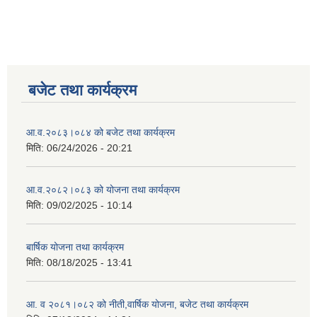
बजेट तथा कार्यक्रम
आ.व.२०८३।०८४ को बजेट तथा कार्यक्रम
मिति:
06/24/2026 - 20:21
आ.व.२०८२।०८३ को योजना तथा कार्यक्रम
मिति:
09/02/2025 - 10:14
बार्षिक योजना तथा कार्यक्रम
मिति:
08/18/2025 - 13:41
आ. व २०८१।०८२ को नीती,वार्षिक योजना, बजेट तथा कार्यक्रम