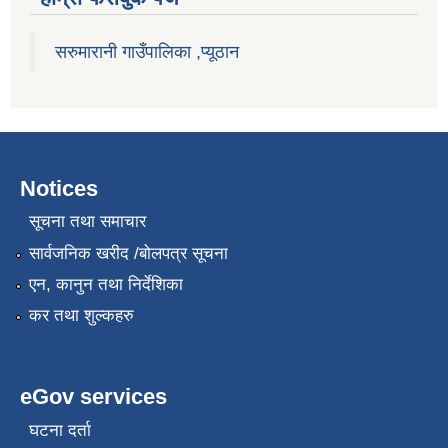
सरुमारानी गाउँपालिका ,प्यूठान
Notices
सूचना तथा समाचार
सार्वजनिक खरीद /बोलपत्र सूचना
एन, कानुन तथा निर्देशिका
कर तथा शुल्कहरु
eGov services
घटना दर्ता