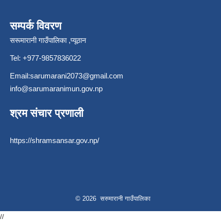
सम्पर्क विवरण
सरूमारानी गाउँपालिका ,प्यूठान
Tel: +977-9857836022
Email:
sarumarani2073@gmail.com
info@sarumaranimun.gov.np
श्रम संचार प्रणाली
https://shramsansar.gov.np/
© 2026 सरुमारानी गाउँपालिका
//