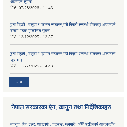
आशयको सूचना
मिति:
07/23/2026 - 11:43
ढुंगा,गिट्टी , बालुवा र ग्राभेल उत्खनन् गरी बिक्री सम्बन्धी बोलपत्र आव्हानको
दोस्रो पटक प्रकाशित सूचना ।
मिति:
12/12/2025 - 12:37
ढुंगा,गिट्टी , बालुवा र ग्राभेल उत्खनन् गरी बिक्री सम्बन्धी बोलपत्र आव्हानको
सूचना ।
मिति:
11/27/2025 - 14:43
अन्य
नेपाल सरकारका ऐन, कानुन तथा निर्देशिकाहरु
मनसुन, शित लहर, आगलागी , चट्याङ, महामारी ,आँधी प्रतिकार्य आपत्कालीन