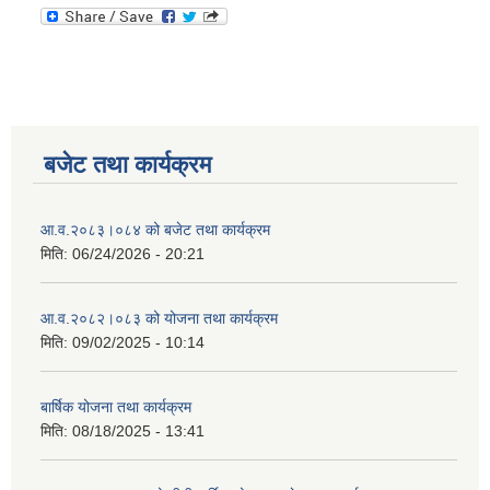
बजेट तथा कार्यक्रम
आ.व.२०८३।०८४ को बजेट तथा कार्यक्रम
मिति:
06/24/2026 - 20:21
आ.व.२०८२।०८३ को योजना तथा कार्यक्रम
मिति:
09/02/2025 - 10:14
बार्षिक योजना तथा कार्यक्रम
मिति:
08/18/2025 - 13:41