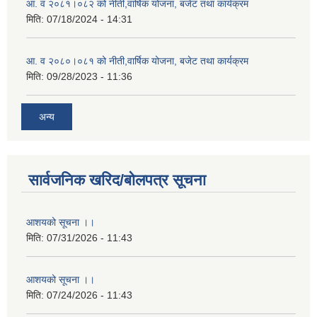
आ. व २०८१।०८२ को नीती,वार्षिक योजना, बजेट तथा कार्यक्रम
मिति:
07/18/2024 - 14:31
आ. व २०८०।०८१ को नीती,वार्षिक योजना, बजेट तथा कार्यक्रम
मिति:
09/28/2023 - 11:36
अन्य
सार्वजनिक खरिद/बोलपत्र सूचना
आशयको सूचना ।।
मिति:
07/31/2026 - 11:43
आशयको सूचना ।।
मिति:
07/24/2026 - 11:43