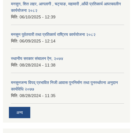
मनसुन, शित लहर, आगलागी , चट्याङ, महामारी ,आँधी प्रतिकार्य आपत्कालीन
कार्ययोजना २०८२
मिति:
06/10/2025 - 12:39
मनसुन पूर्वतयारी तथा प्रतिकार्य राष्ट्रिय कार्ययोजना २०८२
मिति:
06/09/2025 - 12:14
स्थानीय सरकार संचालन ऐन, २०७४
मिति:
08/28/2024 - 11:38
मनसुनजन्य विपद् प्रभावित निजी आवास पुननिर्माण तथा पुनर्स्थापना अनुदान
कार्यविधि २०७७
मिति:
08/28/2024 - 11:35
अन्य