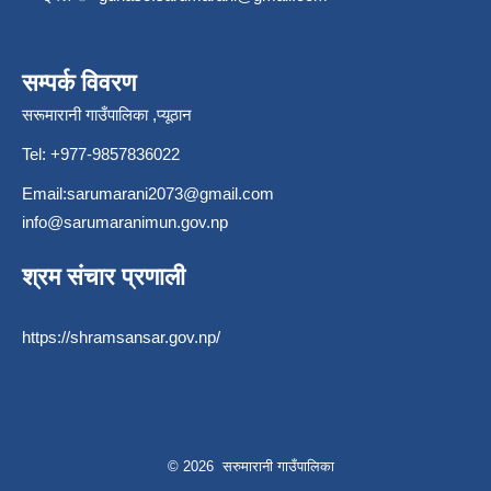
सम्पर्क विवरण
सरूमारानी गाउँपालिका ,प्यूठान
Tel: +977-9857836022
Email:
sarumarani2073@gmail.com
info@sarumaranimun.gov.np
श्रम संचार प्रणाली
https://shramsansar.gov.np/
© 2026 सरुमारानी गाउँपालिका