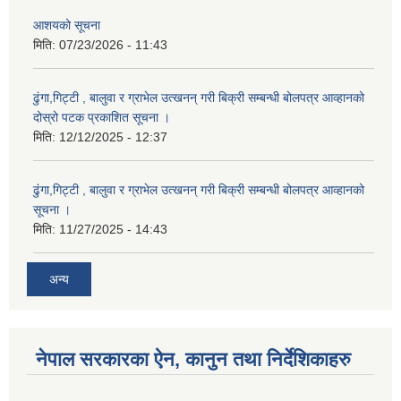
आशयको सूचना
मिति:
07/23/2026 - 11:43
ढुंगा,गिट्टी , बालुवा र ग्राभेल उत्खनन् गरी बिक्री सम्बन्धी बोलपत्र आव्हानको
दोस्रो पटक प्रकाशित सूचना ।
मिति:
12/12/2025 - 12:37
ढुंगा,गिट्टी , बालुवा र ग्राभेल उत्खनन् गरी बिक्री सम्बन्धी बोलपत्र आव्हानको
सूचना ।
मिति:
11/27/2025 - 14:43
अन्य
नेपाल सरकारका ऐन, कानुन तथा निर्देशिकाहरु