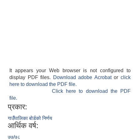
It appears your Web browser is not configured to
display PDF files.
Download adobe Acrobat
or
click
here to download the PDF file.
Click here to download the PDF
file.
प्रकार:
गाउँंपालिका बोर्डको निर्णय
आर्थिक वर्ष:
७७/७८