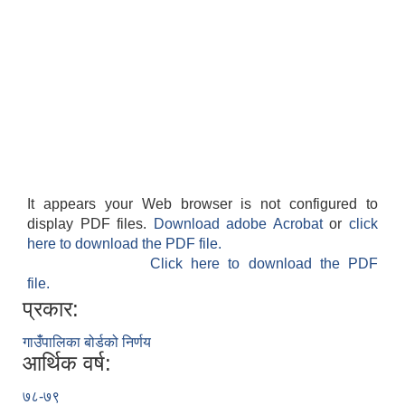
It appears your Web browser is not configured to
display PDF files.
Download adobe Acrobat
or
click
here to download the PDF file.
Click here to download the PDF
file.
प्रकार:
गाउँंपालिका बोर्डको निर्णय
आर्थिक वर्ष:
७८-७९