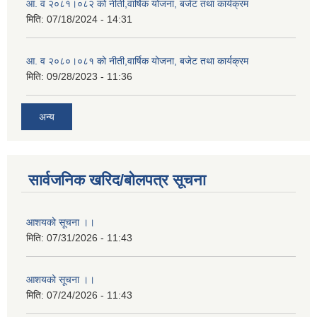
आ. व २०८१।०८२ को नीती,वार्षिक योजना, बजेट तथा कार्यक्रम
मिति:
07/18/2024 - 14:31
आ. व २०८०।०८१ को नीती,वार्षिक योजना, बजेट तथा कार्यक्रम
मिति:
09/28/2023 - 11:36
अन्य
सार्वजनिक खरिद/बोलपत्र सूचना
आशयको सूचना ।।
मिति:
07/31/2026 - 11:43
आशयको सूचना ।।
मिति:
07/24/2026 - 11:43