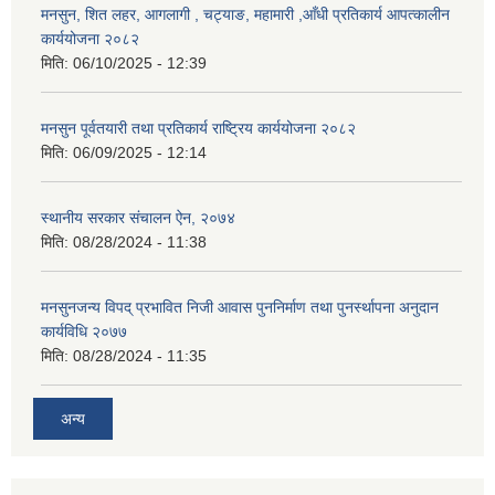
मनसुन, शित लहर, आगलागी , चट्याङ, महामारी ,आँधी प्रतिकार्य आपत्कालीन
कार्ययोजना २०८२
मिति:
06/10/2025 - 12:39
मनसुन पूर्वतयारी तथा प्रतिकार्य राष्ट्रिय कार्ययोजना २०८२
मिति:
06/09/2025 - 12:14
स्थानीय सरकार संचालन ऐन, २०७४
मिति:
08/28/2024 - 11:38
मनसुनजन्य विपद् प्रभावित निजी आवास पुननिर्माण तथा पुनर्स्थापना अनुदान
कार्यविधि २०७७
मिति:
08/28/2024 - 11:35
अन्य