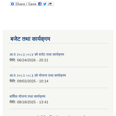
बजेट तथा कार्यक्रम
आ.व.२०८३।०८४ को बजेट तथा कार्यक्रम
मिति:
06/24/2026 - 20:21
आ.व.२०८२।०८३ को योजना तथा कार्यक्रम
मिति:
09/02/2025 - 10:14
बार्षिक योजना तथा कार्यक्रम
मिति:
08/18/2025 - 13:41