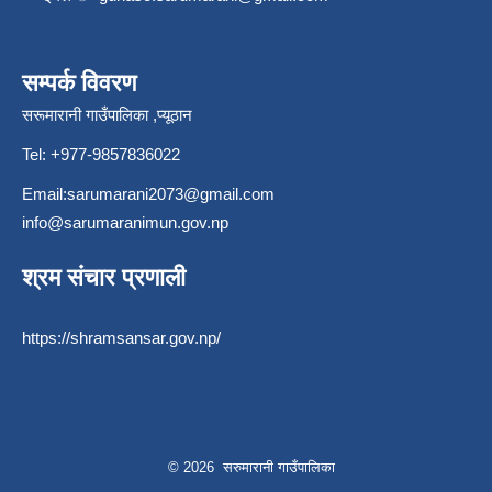
सम्पर्क विवरण
सरूमारानी गाउँपालिका ,प्यूठान
Tel: +977-9857836022
Email:
sarumarani2073@gmail.com
info@sarumaranimun.gov.np
श्रम संचार प्रणाली
https://shramsansar.gov.np/
© 2026 सरुमारानी गाउँपालिका