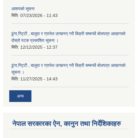
आशयको सूचना
मिति:
07/23/2026 - 11:43
ढुंगा,गिट्टी , बालुवा र ग्राभेल उत्खनन् गरी बिक्री सम्बन्धी बोलपत्र आव्हानको
दोस्रो पटक प्रकाशित सूचना ।
मिति:
12/12/2025 - 12:37
ढुंगा,गिट्टी , बालुवा र ग्राभेल उत्खनन् गरी बिक्री सम्बन्धी बोलपत्र आव्हानको
सूचना ।
मिति:
11/27/2025 - 14:43
अन्य
नेपाल सरकारका ऐन, कानुन तथा निर्देशिकाहरु