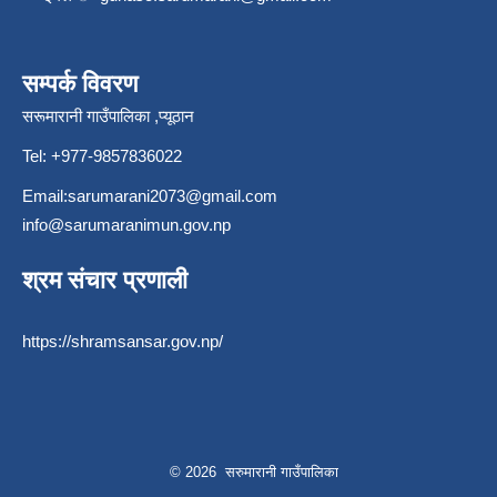
सम्पर्क विवरण
सरूमारानी गाउँपालिका ,प्यूठान
Tel: +977-9857836022
Email:
sarumarani2073@gmail.com
info@sarumaranimun.gov.np
श्रम संचार प्रणाली
https://shramsansar.gov.np/
© 2026 सरुमारानी गाउँपालिका