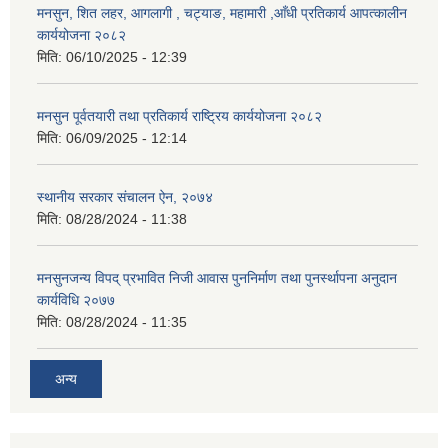
मनसुन, शित लहर, आगलागी , चट्याङ, महामारी ,आँधी प्रतिकार्य आपत्कालीन
कार्ययोजना २०८२
मिति:
06/10/2025 - 12:39
मनसुन पूर्वतयारी तथा प्रतिकार्य राष्ट्रिय कार्ययोजना २०८२
मिति:
06/09/2025 - 12:14
स्थानीय सरकार संचालन ऐन, २०७४
मिति:
08/28/2024 - 11:38
मनसुनजन्य विपद् प्रभावित निजी आवास पुननिर्माण तथा पुनर्स्थापना अनुदान
कार्यविधि २०७७
मिति:
08/28/2024 - 11:35
अन्य