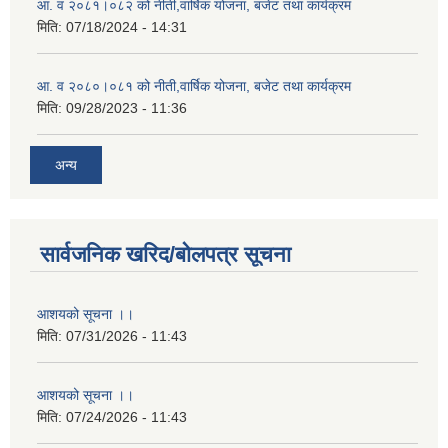
आ. व २०८१।०८२ को नीती,वार्षिक योजना, बजेट तथा कार्यक्रम
मिति:
07/18/2024 - 14:31
आ. व २०८०।०८१ को नीती,वार्षिक योजना, बजेट तथा कार्यक्रम
मिति:
09/28/2023 - 11:36
अन्य
सार्वजनिक खरिद/बोलपत्र सूचना
आशयको सूचना ।।
मिति:
07/31/2026 - 11:43
आशयको सूचना ।।
मिति:
07/24/2026 - 11:43