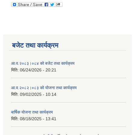
बजेट तथा कार्यक्रम
आ.व.२०८३।०८४ को बजेट तथा कार्यक्रम
मिति:
06/24/2026 - 20:21
आ.व.२०८२।०८३ को योजना तथा कार्यक्रम
मिति:
09/02/2025 - 10:14
बार्षिक योजना तथा कार्यक्रम
मिति:
08/18/2025 - 13:41