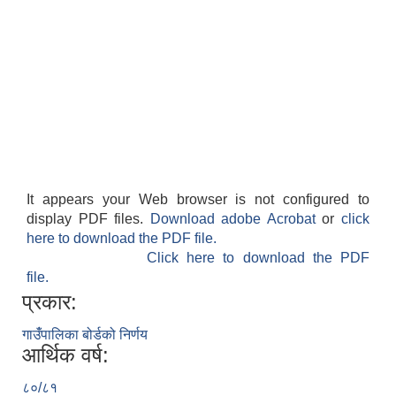
It appears your Web browser is not configured to
display PDF files.
Download adobe Acrobat
or
click
here to download the PDF file.
Click here to download the PDF
file.
प्रकार:
गाउँंपालिका बोर्डको निर्णय
आर्थिक वर्ष:
८०/८१