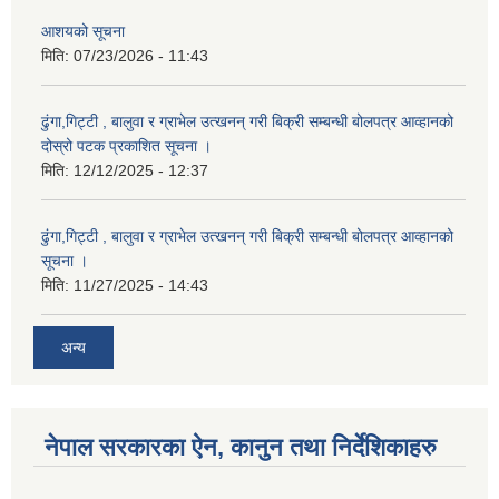
आशयको सूचना
मिति:
07/23/2026 - 11:43
ढुंगा,गिट्टी , बालुवा र ग्राभेल उत्खनन् गरी बिक्री सम्बन्धी बोलपत्र आव्हानको
दोस्रो पटक प्रकाशित सूचना ।
मिति:
12/12/2025 - 12:37
ढुंगा,गिट्टी , बालुवा र ग्राभेल उत्खनन् गरी बिक्री सम्बन्धी बोलपत्र आव्हानको
सूचना ।
मिति:
11/27/2025 - 14:43
अन्य
नेपाल सरकारका ऐन, कानुन तथा निर्देशिकाहरु