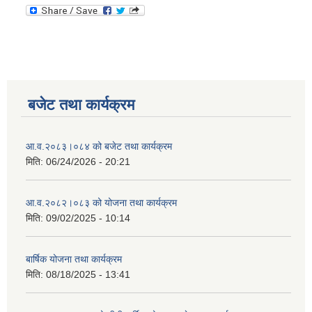
बजेट तथा कार्यक्रम
आ.व.२०८३।०८४ को बजेट तथा कार्यक्रम
मिति:
06/24/2026 - 20:21
आ.व.२०८२।०८३ को योजना तथा कार्यक्रम
मिति:
09/02/2025 - 10:14
बार्षिक योजना तथा कार्यक्रम
मिति:
08/18/2025 - 13:41