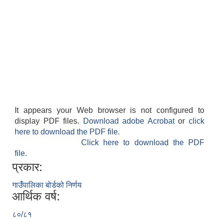
It appears your Web browser is not configured to
display PDF files.
Download adobe Acrobat
or
click
here to download the PDF file.
Click here to download the PDF
file.
प्रकार:
गाउँंपालिका बोर्डको निर्णय
आर्थिक वर्ष:
८०/८१