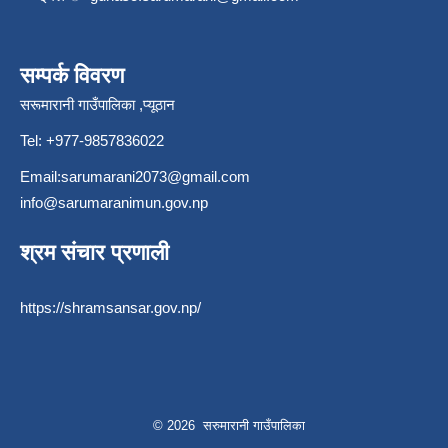
सम्पर्क विवरण
सरूमारानी गाउँपालिका ,प्यूठान
Tel: +977-9857836022
Email:
sarumarani2073@gmail.com
info@sarumaranimun.gov.np
श्रम संचार प्रणाली
https://shramsansar.gov.np/
© 2026 सरुमारानी गाउँपालिका