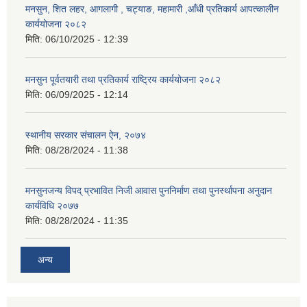
मनसुन, शित लहर, आगलागी , चट्याङ, महामारी ,आँधी प्रतिकार्य आपत्कालीन
कार्ययोजना २०८२
मिति:
06/10/2025 - 12:39
मनसुन पूर्वतयारी तथा प्रतिकार्य राष्ट्रिय कार्ययोजना २०८२
मिति:
06/09/2025 - 12:14
स्थानीय सरकार संचालन ऐन, २०७४
मिति:
08/28/2024 - 11:38
मनसुनजन्य विपद् प्रभावित निजी आवास पुननिर्माण तथा पुनर्स्थापना अनुदान
कार्यविधि २०७७
मिति:
08/28/2024 - 11:35
अन्य