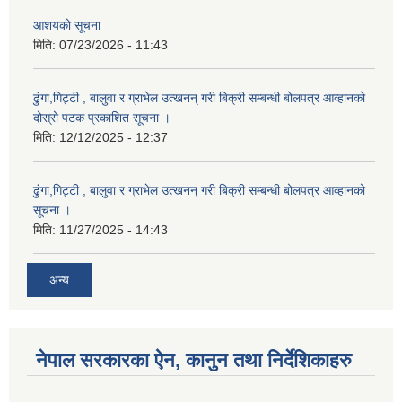
आशयको सूचना
मिति:
07/23/2026 - 11:43
ढुंगा,गिट्टी , बालुवा र ग्राभेल उत्खनन् गरी बिक्री सम्बन्धी बोलपत्र आव्हानको
दोस्रो पटक प्रकाशित सूचना ।
मिति:
12/12/2025 - 12:37
ढुंगा,गिट्टी , बालुवा र ग्राभेल उत्खनन् गरी बिक्री सम्बन्धी बोलपत्र आव्हानको
सूचना ।
मिति:
11/27/2025 - 14:43
अन्य
नेपाल सरकारका ऐन, कानुन तथा निर्देशिकाहरु