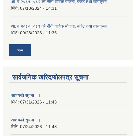
आ. व २०८१।०८२ को नीती,वार्षिक योजना, बजेट तथा कार्यक्रम
मिति:
07/18/2024 - 14:31
आ. व २०८०।०८१ को नीती,वार्षिक योजना, बजेट तथा कार्यक्रम
मिति:
09/28/2023 - 11:36
अन्य
सार्वजनिक खरिद/बोलपत्र सूचना
आशयको सूचना ।।
मिति:
07/31/2026 - 11:43
आशयको सूचना ।।
मिति:
07/24/2026 - 11:43