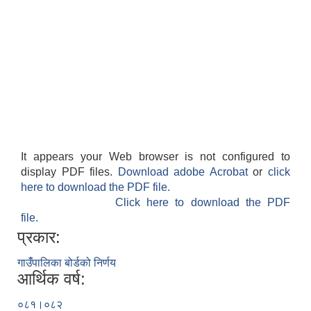
It appears your Web browser is not configured to
display PDF files.
Download adobe Acrobat
or
click
here to download the PDF file.
Click here to download the PDF
file.
प्रकार:
गाउँंपालिका बोर्डको निर्णय
आर्थिक वर्ष:
०८१।०८२