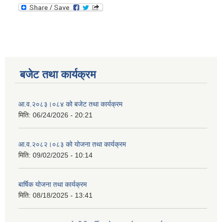
बजेट तथा कार्यक्रम
आ.व.२०८३।०८४ को बजेट तथा कार्यक्रम
मिति:
06/24/2026 - 20:21
आ.व.२०८२।०८३ को योजना तथा कार्यक्रम
मिति:
09/02/2025 - 10:14
बार्षिक योजना तथा कार्यक्रम
मिति:
08/18/2025 - 13:41