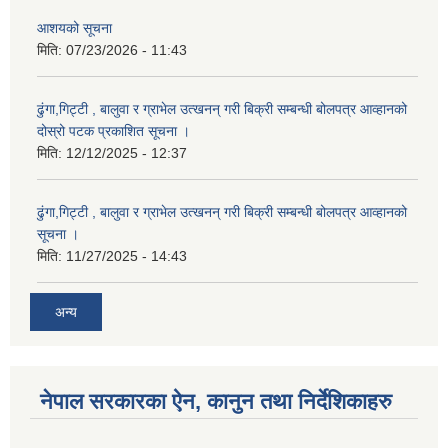
आशयको सूचना
मिति:
07/23/2026 - 11:43
ढुंगा,गिट्टी , बालुवा र ग्राभेल उत्खनन् गरी बिक्री सम्बन्धी बोलपत्र आव्हानको
दोस्रो पटक प्रकाशित सूचना ।
मिति:
12/12/2025 - 12:37
ढुंगा,गिट्टी , बालुवा र ग्राभेल उत्खनन् गरी बिक्री सम्बन्धी बोलपत्र आव्हानको
सूचना ।
मिति:
11/27/2025 - 14:43
अन्य
नेपाल सरकारका ऐन, कानुन तथा निर्देशिकाहरु