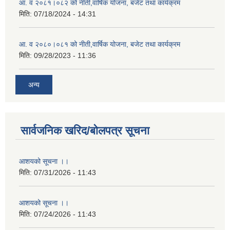
आ. व २०८१।०८२ को नीती,वार्षिक योजना, बजेट तथा कार्यक्रम
मिति:
07/18/2024 - 14:31
आ. व २०८०।०८१ को नीती,वार्षिक योजना, बजेट तथा कार्यक्रम
मिति:
09/28/2023 - 11:36
अन्य
सार्वजनिक खरिद/बोलपत्र सूचना
आशयको सूचना ।।
मिति:
07/31/2026 - 11:43
आशयको सूचना ।।
मिति:
07/24/2026 - 11:43