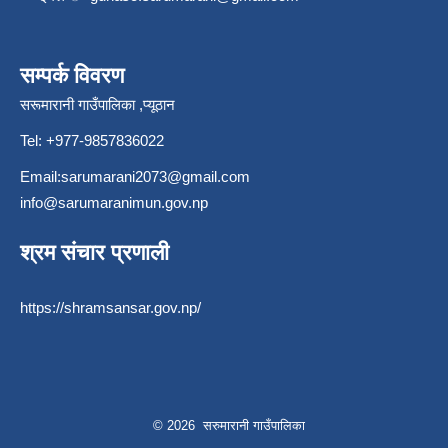
सम्पर्क विवरण
सरूमारानी गाउँपालिका ,प्यूठान
Tel: +977-9857836022
Email:
sarumarani2073@gmail.com
info@sarumaranimun.gov.np
श्रम संचार प्रणाली
https://shramsansar.gov.np/
© 2026 सरुमारानी गाउँपालिका