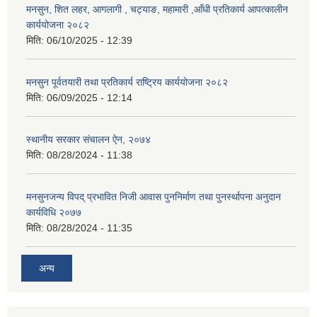
मनसुन, शित लहर, आगलागी , चट्याङ, महामारी ,आँधी प्रतिकार्य आपत्कालीन
कार्ययोजना २०८२
मिति:
06/10/2025 - 12:39
मनसुन पूर्वतयारी तथा प्रतिकार्य राष्ट्रिय कार्ययोजना २०८२
मिति:
06/09/2025 - 12:14
स्थानीय सरकार संचालन ऐन, २०७४
मिति:
08/28/2024 - 11:38
मनसुनजन्य विपद् प्रभावित निजी आवास पुननिर्माण तथा पुनर्स्थापना अनुदान
कार्यविधि २०७७
मिति:
08/28/2024 - 11:35
अन्य