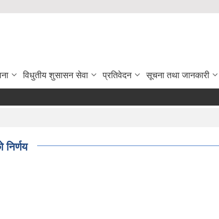
जना
विधुतीय शुसासन सेवा
प्रतिवेदन
सूचना तथा जानकारी
 निर्णय