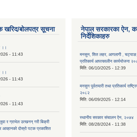
क खरिद/बोलपत्र सूचना
नेपाल सरकारका ऐन, क
निर्देशिकाहरु
ा ।।
2026 - 11:43
मनसुन, शित लहर, आगलागी , चट्याङ, 
प्रतिकार्य आपत्कालीन कार्ययोजना २
मिति:
06/10/2025 - 12:39
ा ।।
2026 - 11:43
मनसुन पूर्वतयारी तथा प्रतिकार्य राष्ट्र
२०८२
मिति:
06/09/2025 - 12:14
2026 - 11:43
स्थानीय सरकार संचालन ऐन, २०७४
बालुवा र ग्राभेल उत्खनन् गरी बिक्री
मिति:
08/28/2024 - 11:38
्र आव्हानको दोस्रो पटक प्रकाशित