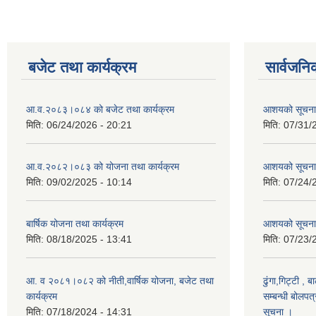
बजेट तथा कार्यक्रम
सार्वजनि
आ.व.२०८३।०८४ को बजेट तथा कार्यक्रम
आशयको सूचन
मिति:
06/24/2026 - 20:21
मिति:
07/31/
आ.व.२०८२।०८३ को योजना तथा कार्यक्रम
आशयको सूचन
मिति:
09/02/2025 - 10:14
मिति:
07/24/
बार्षिक योजना तथा कार्यक्रम
आशयको सूचना
मिति:
08/18/2025 - 13:41
मिति:
07/23/
आ. व २०८१।०८२ को नीती,वार्षिक योजना, बजेट तथा
ढुंगा,गिट्टी , 
कार्यक्रम
सम्बन्धी बोलपत
मिति:
07/18/2024 - 14:31
सूचना ।