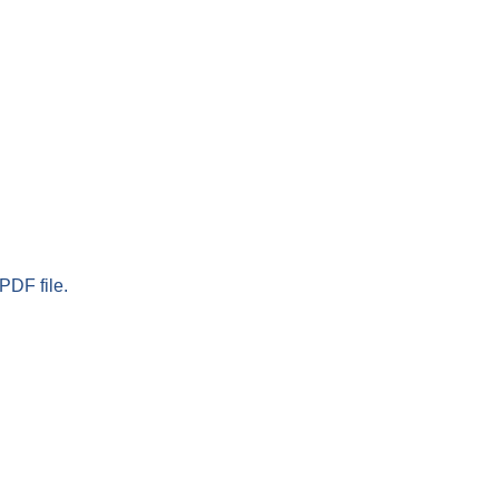
PDF file.