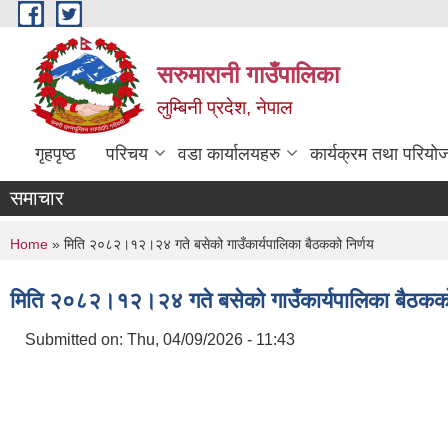
Skip to main content
सरुमारानी गाउँपालिका
लुम्बिनी प्रदेश, नेपाल
गृहपृष्ठ
परिचय
वडा कार्यालयहरु
कार्यक्रम तथा परियो
समाचार
You are here
Home
» मिति २०८२।१२।२४ गते बसेको गाउँकार्यपालिका बैठकको निर्णय
मिति २०८२।१२।२४ गते बसेको गाउँकार्यपालिका बैठकको
Submitted on:
Thu, 04/09/2026 - 11:43