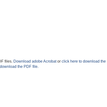
F files.
Download adobe Acrobat
or
click here to download the 
 download the PDF file.