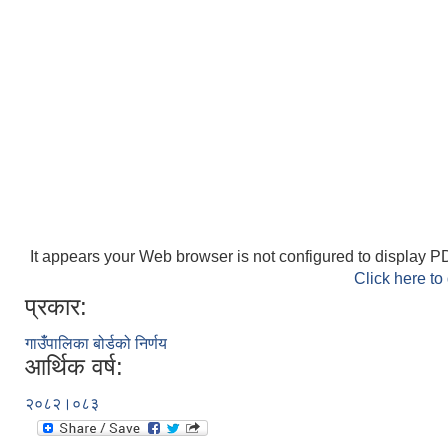
It appears your Web browser is not configured to display PD
Click here to
प्रकार:
गाउँंपालिका बोर्डको निर्णय
आर्थिक वर्ष:
२०८२।०८३