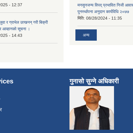
2025 - 12:37
मनसुनजन्य विपद् प्रभावित निजी आवास
पुनर्स्थापना अनुदान कार्यविधि २०७७
मिति:
08/28/2024 - 11:35
बालुवा र ग्राभेल उत्खनन् गरी बिक्री
्र आव्हानको सूचना ।
अन्य
2025 - 14:43
ices
गुनासो सुन्ने अधिकारी
ा
र