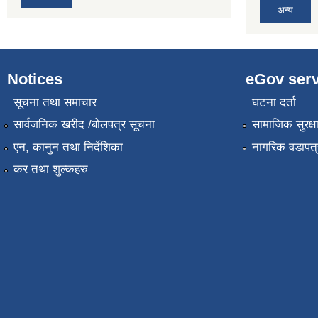
अन्य
Notices
eGov serv
सूचना तथा समाचार
घटना दर्ता
सार्वजनिक खरीद /बोलपत्र सूचना
सामाजिक सुरक्ष
एन, कानुन तथा निर्देशिका
नागरिक वडापत्
कर तथा शुल्कहरु