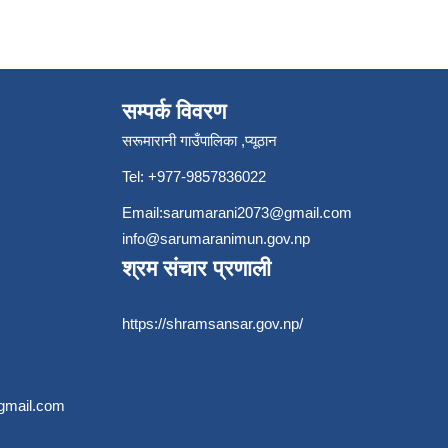
सम्पर्क विवरण
सरूमारानी गाउँपालिका ,प्यूठान
Tel: +977-9857836022
Email:
sarumarani2073@gmail.com
info@sarumaranimun.gov.np
श्रम संचार प्रणाली
https://shramsansar.gov.np/
gmail.com