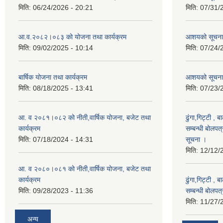
मिति:
06/24/2026 - 20:21
मिति:
07/31/
आ.व.२०८२।०८३ को योजना तथा कार्यक्रम
आशयको सूचन
मिति:
09/02/2025 - 10:14
मिति:
07/24/
बार्षिक योजना तथा कार्यक्रम
आशयको सूचना
मिति:
08/18/2025 - 13:41
मिति:
07/23/
आ. व २०८१।०८२ को नीती,वार्षिक योजना, बजेट तथा
ढुंगा,गिट्टी , 
कार्यक्रम
सम्बन्धी बोलपत
मिति:
07/18/2024 - 14:31
सूचना ।
मिति:
12/12/
आ. व २०८०।०८१ को नीती,वार्षिक योजना, बजेट तथा
कार्यक्रम
ढुंगा,गिट्टी , 
मिति:
09/28/2023 - 11:36
सम्बन्धी बोलपत
मिति:
11/27/
अन्य