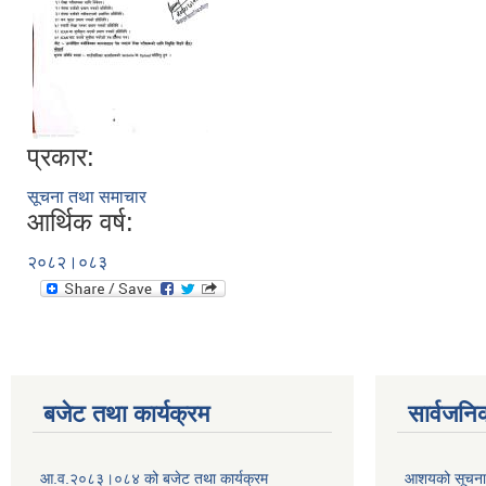
प्रकार:
सूचना तथा समाचार
आर्थिक वर्ष:
२०८२।०८३
बजेट तथा कार्यक्रम
सार्वजनि
आ.व.२०८३।०८४ को बजेट तथा कार्यक्रम
आशयको सूचन