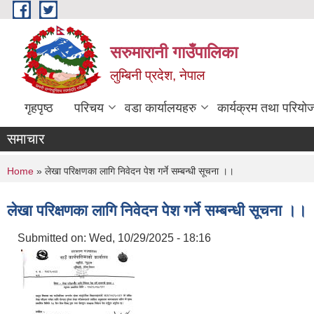
Skip to main content
सरुमारानी गाउँपालिका
लुम्बिनी प्रदेश, नेपाल
गृहपृष्ठ
परिचय
वडा कार्यालयहरु
कार्यक्रम तथा परियो
समाचार
You are here
Home
» लेखा परिक्षणका लागि निवेदन पेश गर्ने सम्बन्धी सूचना ।।
लेखा परिक्षणका लागि निवेदन पेश गर्ने सम्बन्धी सूचना ।।
Submitted on:
Wed, 10/29/2025 - 18:16