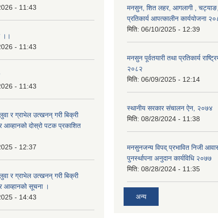
2026 - 11:43
मनसुन, शित लहर, आगलागी , चट्याङ, 
प्रतिकार्य आपत्कालीन कार्ययोजना २
मिति:
06/10/2025 - 12:39
ा ।।
2026 - 11:43
मनसुन पूर्वतयारी तथा प्रतिकार्य राष्ट्र
२०८२
मिति:
06/09/2025 - 12:14
2026 - 11:43
स्थानीय सरकार संचालन ऐन, २०७४
बालुवा र ग्राभेल उत्खनन् गरी बिक्री
मिति:
08/28/2024 - 11:38
्र आव्हानको दोस्रो पटक प्रकाशित
2025 - 12:37
मनसुनजन्य विपद् प्रभावित निजी आवास
पुनर्स्थापना अनुदान कार्यविधि २०७७
मिति:
08/28/2024 - 11:35
बालुवा र ग्राभेल उत्खनन् गरी बिक्री
्र आव्हानको सूचना ।
अन्य
2025 - 14:43