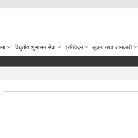
जना
विधुतीय शुसासन सेवा
प्रतिवेदन
सूचना तथा जानकारी