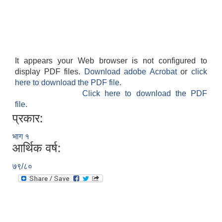
It appears your Web browser is not configured to
display PDF files.
Download adobe Acrobat
or
click
here to download the PDF file.
Click here to download the PDF
file.
प्रकार:
भाग १
आर्थिक वर्ष:
७९/८०