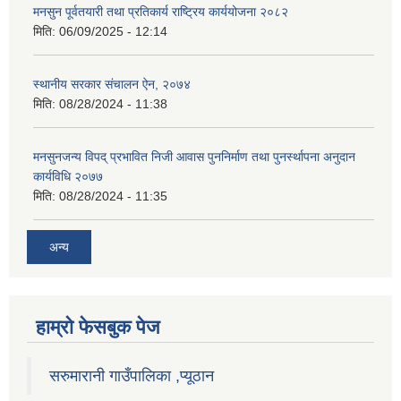
मनसुन पूर्वतयारी तथा प्रतिकार्य राष्ट्रिय कार्ययोजना २०८२
मिति:
06/09/2025 - 12:14
स्थानीय सरकार संचालन ऐन, २०७४
मिति:
08/28/2024 - 11:38
मनसुनजन्य विपद् प्रभावित निजी आवास पुननिर्माण तथा पुनर्स्थापना अनुदान
कार्यविधि २०७७
मिति:
08/28/2024 - 11:35
अन्य
हाम्राे फेसबुक पेज
सरुमारानी गाउँपालिका ,प्यूठान