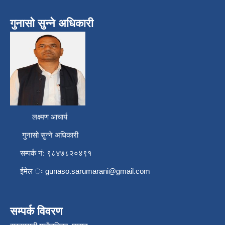
गुनासो सुन्ने अधिकारी
लक्ष्मण आचार्य
गुनासो सुन्ने अधिकारी
सम्पर्क नं: ९८४७८२०४९१
ईमेल ः
gunaso.sarumarani@gmail.com
सम्पर्क विवरण