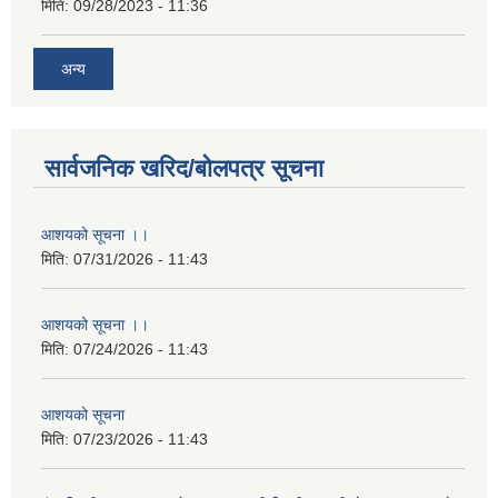
मिति:
09/28/2023 - 11:36
अन्य
सार्वजनिक खरिद/बोलपत्र सूचना
आशयको सूचना ।।
मिति:
07/31/2026 - 11:43
आशयको सूचना ।।
मिति:
07/24/2026 - 11:43
आशयको सूचना
मिति:
07/23/2026 - 11:43