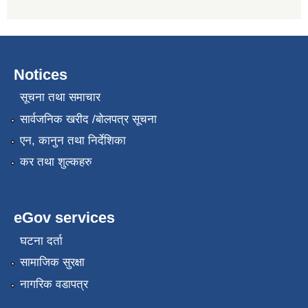
Notices
सूचना तथा समाचार
सार्वजनिक खरीद /बोलपत्र सूचना
एन, कानुन तथा निर्देशिका
कर तथा शुल्कहरु
eGov services
घटना दर्ता
सामाजिक सुरक्षा
नागरिक वडापत्र