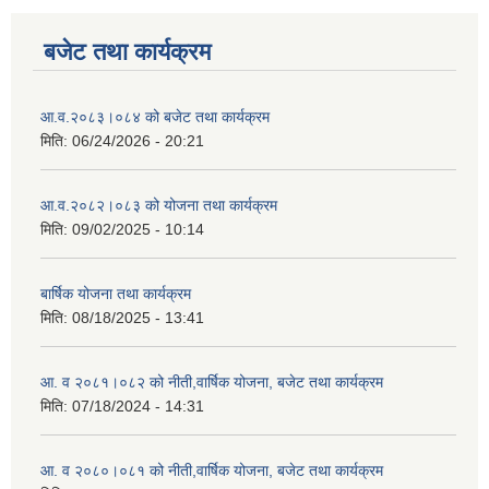
बजेट तथा कार्यक्रम
आ.व.२०८३।०८४ को बजेट तथा कार्यक्रम
मिति:
06/24/2026 - 20:21
आ.व.२०८२।०८३ को योजना तथा कार्यक्रम
मिति:
09/02/2025 - 10:14
बार्षिक योजना तथा कार्यक्रम
मिति:
08/18/2025 - 13:41
आ. व २०८१।०८२ को नीती,वार्षिक योजना, बजेट तथा कार्यक्रम
मिति:
07/18/2024 - 14:31
आ. व २०८०।०८१ को नीती,वार्षिक योजना, बजेट तथा कार्यक्रम