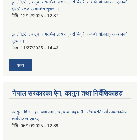
ढुंगा,गिट्टी , बालुवा र ग्राभेल उत्खनन् गरी बिक्री सम्बन्धी बोलपत्र आव्हानको
दोस्रो पटक प्रकाशित सूचना ।
मिति:
12/12/2025 - 12:37
ढुंगा,गिट्टी , बालुवा र ग्राभेल उत्खनन् गरी बिक्री सम्बन्धी बोलपत्र आव्हानको
सूचना ।
मिति:
11/27/2025 - 14:43
अन्य
नेपाल सरकारका ऐन, कानुन तथा निर्देशिकाहरु
मनसुन, शित लहर, आगलागी , चट्याङ, महामारी ,आँधी प्रतिकार्य आपत्कालीन
कार्ययोजना २०८२
मिति:
06/10/2025 - 12:39