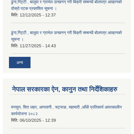
ढुंगा,गिट्टी , बालुवा र ग्राभेल उत्खनन् गरी बिक्री सम्बन्धी बोलपत्र आव्हानको
दोस्रो पटक प्रकाशित सूचना ।
मिति:
12/12/2025 - 12:37
ढुंगा,गिट्टी , बालुवा र ग्राभेल उत्खनन् गरी बिक्री सम्बन्धी बोलपत्र आव्हानको
सूचना ।
मिति:
11/27/2025 - 14:43
अन्य
नेपाल सरकारका ऐन, कानुन तथा निर्देशिकाहरु
मनसुन, शित लहर, आगलागी , चट्याङ, महामारी ,आँधी प्रतिकार्य आपत्कालीन
कार्ययोजना २०८२
मिति:
06/10/2025 - 12:39