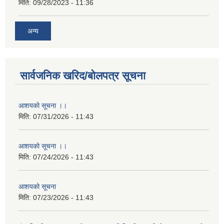
मिति:
09/28/2023 - 11:36
अन्य
सार्वजनिक खरिद/बोलपत्र सूचना
आशयको सूचना ।।
मिति:
07/31/2026 - 11:43
आशयको सूचना ।।
मिति:
07/24/2026 - 11:43
आशयको सूचना
मिति:
07/23/2026 - 11:43