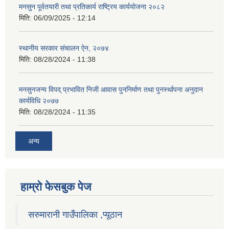
मनसुन पूर्वतयारी तथा प्रतिकार्य राष्ट्रिय कार्ययोजना २०८२
मिति:
06/09/2025 - 12:14
स्थानीय सरकार संचालन ऐन, २०७४
मिति:
08/28/2024 - 11:38
मनसुनजन्य विपद् प्रभावित निजी आवास पुननिर्माण तथा पुनर्स्थापना अनुदान
कार्यविधि २०७७
मिति:
08/28/2024 - 11:35
अन्य
हाम्राे फेसबुक पेज
सरुमारानी गाउँपालिका ,प्यूठान