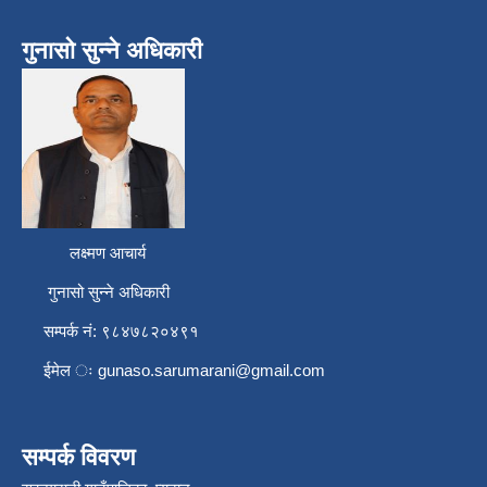
गुनासो सुन्ने अधिकारी
लक्ष्मण आचार्य
गुनासो सुन्ने अधिकारी
सम्पर्क नं: ९८४७८२०४९१
ईमेल ः
gunaso.sarumarani@gmail.com
सम्पर्क विवरण