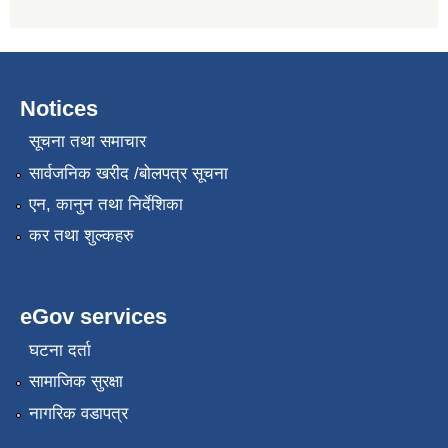
Notices
सूचना तथा समाचार
सार्वजनिक खरीद /बोलपत्र सूचना
एन, कानुन तथा निर्देशिका
कर तथा शुल्कहरु
eGov services
घटना दर्ता
सामाजिक सुरक्षा
नागरिक वडापत्र