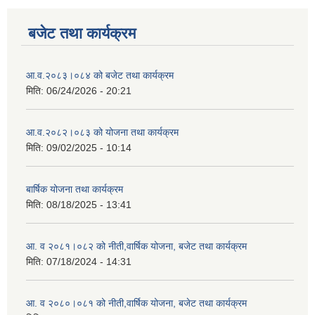
बजेट तथा कार्यक्रम
आ.व.२०८३।०८४ को बजेट तथा कार्यक्रम
मिति:
06/24/2026 - 20:21
आ.व.२०८२।०८३ को योजना तथा कार्यक्रम
मिति:
09/02/2025 - 10:14
बार्षिक योजना तथा कार्यक्रम
मिति:
08/18/2025 - 13:41
आ. व २०८१।०८२ को नीती,वार्षिक योजना, बजेट तथा कार्यक्रम
मिति:
07/18/2024 - 14:31
आ. व २०८०।०८१ को नीती,वार्षिक योजना, बजेट तथा कार्यक्रम