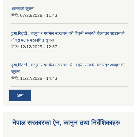
आशयको सूचना
मिति:
07/23/2026 - 11:43
ढुंगा,गिट्टी , बालुवा र ग्राभेल उत्खनन् गरी बिक्री सम्बन्धी बोलपत्र आव्हानको
दोस्रो पटक प्रकाशित सूचना ।
मिति:
12/12/2025 - 12:37
ढुंगा,गिट्टी , बालुवा र ग्राभेल उत्खनन् गरी बिक्री सम्बन्धी बोलपत्र आव्हानको
सूचना ।
मिति:
11/27/2025 - 14:43
अन्य
नेपाल सरकारका ऐन, कानुन तथा निर्देशिकाहरु