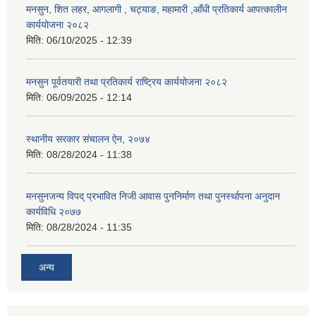
मनसुन, शित लहर, आगलागी , चट्याङ, महामारी ,आँधी प्रतिकार्य आपत्कालीन
कार्ययोजना २०८२
मिति:
06/10/2025 - 12:39
मनसुन पूर्वतयारी तथा प्रतिकार्य राष्ट्रिय कार्ययोजना २०८२
मिति:
06/09/2025 - 12:14
स्थानीय सरकार संचालन ऐन, २०७४
मिति:
08/28/2024 - 11:38
मनसुनजन्य विपद् प्रभावित निजी आवास पुननिर्माण तथा पुनर्स्थापना अनुदान
कार्यविधि २०७७
मिति:
08/28/2024 - 11:35
अन्य