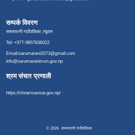
सम्पर्क विवरण
सरूमारानी गाउँपालिका ,प्यूठान
Tel: +977-9857836022
Email:
sarumarani2073@gmail.com
info@sarumaranimun.gov.np
श्रम संचार प्रणाली
https://shramsansar.gov.np/
© 2026 सरुमारानी गाउँपालिका