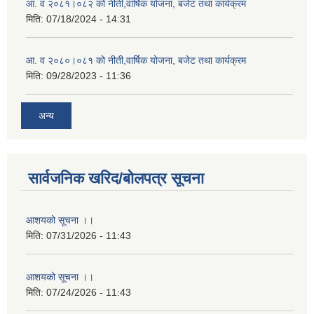
आ. व २०८१।०८२ को नीती,वार्षिक योजना, बजेट तथा कार्यक्रम
मिति:
07/18/2024 - 14:31
आ. व २०८०।०८१ को नीती,वार्षिक योजना, बजेट तथा कार्यक्रम
मिति:
09/28/2023 - 11:36
अन्य
सार्वजनिक खरिद/बोलपत्र सूचना
आशयको सूचना ।।
मिति:
07/31/2026 - 11:43
आशयको सूचना ।।
मिति:
07/24/2026 - 11:43