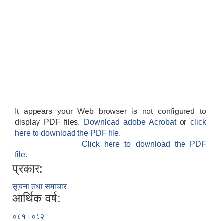
It appears your Web browser is not configured to
display PDF files.
Download adobe Acrobat
or
click
here to download the PDF file.
Click here to download the PDF
file.
प्रकार:
सूचना तथा समाचार
आर्थिक वर्ष:
०८१।०८२