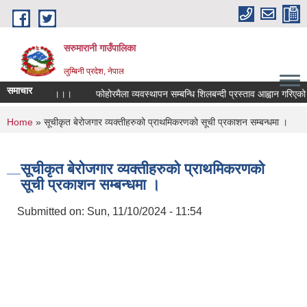
Skip to main content
सरुमारानी गाउँपालिका
लुम्बिनी प्रदेश, नेपाल
समाचार
्धी जरुरी सूचना ।।।
फोहोरमैला व्यवस्थापन सम्बन्धि शिलबन्दी प्रस्ताव आह्वान गरिएको स
You are here
Home
» सूचीकृत बेरोजगार व्यक्तीहरुको प्राथमिकरणको सूची प्रकाशन सम्बन्धमा ।
सूचीकृत बेरोजगार व्यक्तीहरुको प्राथमिकरणको
सूची प्रकाशन सम्बन्धमा ।
Submitted on:
Sun, 11/10/2024 - 11:54