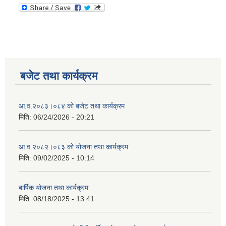
बजेट तथा कार्यक्रम
आ.व.२०८३।०८४ को बजेट तथा कार्यक्रम
मिति:
06/24/2026 - 20:21
आ.व.२०८२।०८३ को योजना तथा कार्यक्रम
मिति:
09/02/2025 - 10:14
बार्षिक योजना तथा कार्यक्रम
मिति:
08/18/2025 - 13:41