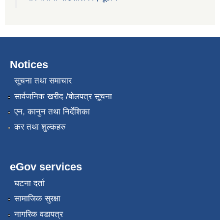
Notices
सूचना तथा समाचार
सार्वजनिक खरीद /बोलपत्र सूचना
एन, कानुन तथा निर्देशिका
कर तथा शुल्कहरु
eGov services
घटना दर्ता
सामाजिक सुरक्षा
नागरिक वडापत्र