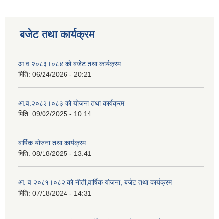
बजेट तथा कार्यक्रम
आ.व.२०८३।०८४ को बजेट तथा कार्यक्रम
मिति:
06/24/2026 - 20:21
आ.व.२०८२।०८३ को योजना तथा कार्यक्रम
मिति:
09/02/2025 - 10:14
बार्षिक योजना तथा कार्यक्रम
मिति:
08/18/2025 - 13:41
आ. व २०८१।०८२ को नीती,वार्षिक योजना, बजेट तथा कार्यक्रम
मिति:
07/18/2024 - 14:31