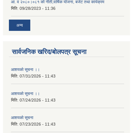
आ. व २०८०।०८१ को नीती,वार्षिक योजना, बजेट तथा कार्यक्रम
मिति:
09/28/2023 - 11:36
अन्य
सार्वजनिक खरिद/बोलपत्र सूचना
आशयको सूचना ।।
मिति:
07/31/2026 - 11:43
आशयको सूचना ।।
मिति:
07/24/2026 - 11:43
आशयको सूचना
मिति:
07/23/2026 - 11:43