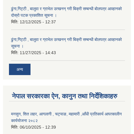
ढुंगा,गिट्टी , बालुवा र ग्राभेल उत्खनन् गरी बिक्री सम्बन्धी बोलपत्र आव्हानको
दोस्रो पटक प्रकाशित सूचना ।
मिति:
12/12/2025 - 12:37
ढुंगा,गिट्टी , बालुवा र ग्राभेल उत्खनन् गरी बिक्री सम्बन्धी बोलपत्र आव्हानको
सूचना ।
मिति:
11/27/2025 - 14:43
अन्य
नेपाल सरकारका ऐन, कानुन तथा निर्देशिकाहरु
मनसुन, शित लहर, आगलागी , चट्याङ, महामारी ,आँधी प्रतिकार्य आपत्कालीन
कार्ययोजना २०८२
मिति:
06/10/2025 - 12:39