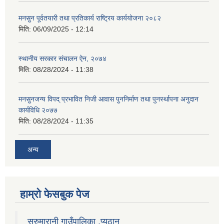
मनसुन पूर्वतयारी तथा प्रतिकार्य राष्ट्रिय कार्ययोजना २०८२
मिति:
06/09/2025 - 12:14
स्थानीय सरकार संचालन ऐन, २०७४
मिति:
08/28/2024 - 11:38
मनसुनजन्य विपद् प्रभावित निजी आवास पुननिर्माण तथा पुनर्स्थापना अनुदान
कार्यविधि २०७७
मिति:
08/28/2024 - 11:35
अन्य
हाम्राे फेसबुक पेज
सरुमारानी गाउँपालिका ,प्यूठान