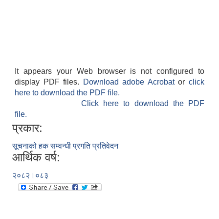
It appears your Web browser is not configured to
display PDF files.
Download adobe Acrobat
or
click
here to download the PDF file.
Click here to download the PDF
file.
प्रकार:
सूचनाको हक सम्वन्धी प्रगति प्रतिवेदन
आर्थिक वर्ष:
२०८२।०८३