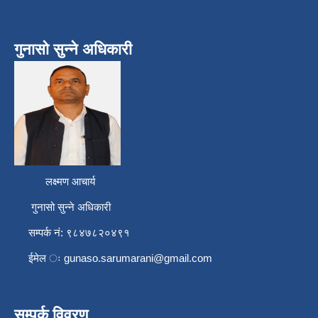
गुनासो सुन्ने अधिकारी
लक्ष्मण आचार्य
गुनासो सुन्ने अधिकारी
सम्पर्क नं: ९८४७८२०४९१
ईमेल ः
gunaso.sarumarani@gmail.com
सम्पर्क विवरण