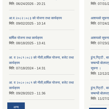
मिति:
06/24/2026 - 20:21
मिति:
07/31/
आ.व.२०८२।०८३ को योजना तथा कार्यक्रम
आशयको सूचन
मिति:
09/02/2025 - 10:14
मिति:
07/24/
बार्षिक योजना तथा कार्यक्रम
आशयको सूचना
मिति:
08/18/2025 - 13:41
मिति:
07/23/
आ. व २०८१।०८२ को नीती,वार्षिक योजना, बजेट तथा
ढुंगा,गिट्टी , 
कार्यक्रम
सम्बन्धी बोलपत
मिति:
07/18/2024 - 14:31
सूचना ।
मिति:
12/12/
आ. व २०८०।०८१ को नीती,वार्षिक योजना, बजेट तथा
कार्यक्रम
ढुंगा,गिट्टी , 
मिति:
09/28/2023 - 11:36
सम्बन्धी बोलपत
मिति:
11/27/
अन्य