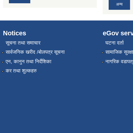
अन्य
Notices
eGov serv
सूचना तथा समाचार
घटना दर्ता
सार्वजनिक खरीद /बोलपत्र सूचना
सामाजिक सुरक्ष
एन, कानुन तथा निर्देशिका
नागरिक वडापत्
कर तथा शुल्कहरु