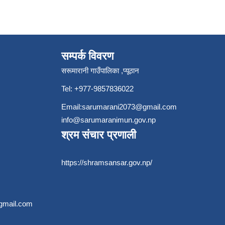
सम्पर्क विवरण
सरूमारानी गाउँपालिका ,प्यूठान
Tel: +977-9857836022
Email:
sarumarani2073@gmail.com
info@sarumaranimun.gov.np
श्रम संचार प्रणाली
https://shramsansar.gov.np/
gmail.com