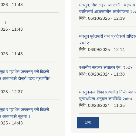
2026 - 11:43
मनसुन, शित लहर, आगलागी , चट्याङ, 
प्रतिकार्य आपत्कालीन कार्ययोजना २
मिति:
06/10/2025 - 12:39
ा ।।
2026 - 11:43
मनसुन पूर्वतयारी तथा प्रतिकार्य राष्ट्र
२०८२
मिति:
06/09/2025 - 12:14
2026 - 11:43
स्थानीय सरकार संचालन ऐन, २०७४
बालुवा र ग्राभेल उत्खनन् गरी बिक्री
मिति:
08/28/2024 - 11:38
्र आव्हानको दोस्रो पटक प्रकाशित
2025 - 12:37
मनसुनजन्य विपद् प्रभावित निजी आवास
पुनर्स्थापना अनुदान कार्यविधि २०७७
मिति:
08/28/2024 - 11:35
बालुवा र ग्राभेल उत्खनन् गरी बिक्री
्र आव्हानको सूचना ।
अन्य
2025 - 14:43