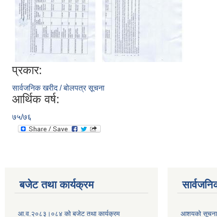
प्रकार:
सार्वजनिक खरीद / बोलपत्र सूचना
आर्थिक वर्ष:
७५/७६
बजेट तथा कार्यक्रम
सार्वजनि
आ.व.२०८३।०८४ को बजेट तथा कार्यक्रम
आशयको सूचन