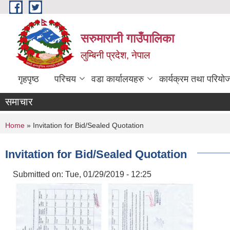
Skip to main content
सरुमारानी गाउँपालिका
लुम्बिनी प्रदेश, नेपाल
गृहपृष्ठ
परिचय
वडा कार्यालयहरु
कार्यक्रम तथा परियो
समाचार
You are here
Home
» Invitation for Bid/Sealed Quotation
Invitation for Bid/Sealed Quotation
Submitted on:
Tue, 01/29/2019 - 12:25