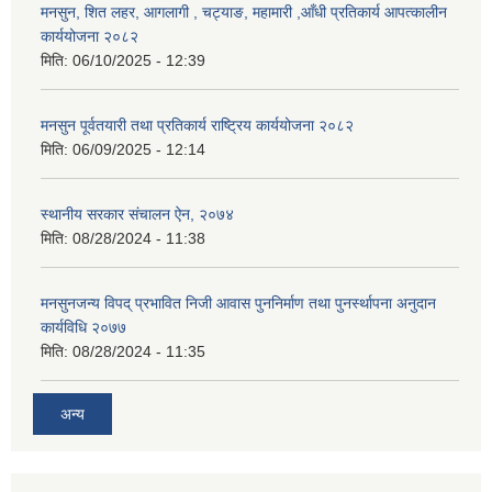
मनसुन, शित लहर, आगलागी , चट्याङ, महामारी ,आँधी प्रतिकार्य आपत्कालीन
कार्ययोजना २०८२
मिति:
06/10/2025 - 12:39
मनसुन पूर्वतयारी तथा प्रतिकार्य राष्ट्रिय कार्ययोजना २०८२
मिति:
06/09/2025 - 12:14
स्थानीय सरकार संचालन ऐन, २०७४
मिति:
08/28/2024 - 11:38
मनसुनजन्य विपद् प्रभावित निजी आवास पुननिर्माण तथा पुनर्स्थापना अनुदान
कार्यविधि २०७७
मिति:
08/28/2024 - 11:35
अन्य