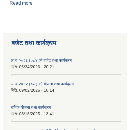
Read more
about २०७८ माघ सम्मको आय व्यय विवरण
बजेट तथा कार्यक्रम
आ.व.२०८३।०८४ को बजेट तथा कार्यक्रम
मिति:
06/24/2026 - 20:21
आ.व.२०८२।०८३ को योजना तथा कार्यक्रम
मिति:
09/02/2025 - 10:14
बार्षिक योजना तथा कार्यक्रम
मिति:
08/18/2025 - 13:41