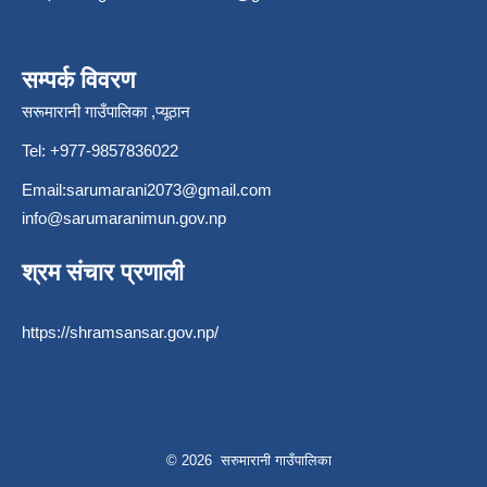
सम्पर्क विवरण
सरूमारानी गाउँपालिका ,प्यूठान
Tel: +977-9857836022
Email:
sarumarani2073@gmail.com
info@sarumaranimun.gov.np
श्रम संचार प्रणाली
https://shramsansar.gov.np/
© 2026 सरुमारानी गाउँपालिका