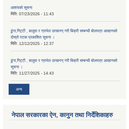
आशयको सूचना
मिति:
07/23/2026 - 11:43
ढुंगा,गिट्टी , बालुवा र ग्राभेल उत्खनन् गरी बिक्री सम्बन्धी बोलपत्र आव्हानको
दोस्रो पटक प्रकाशित सूचना ।
मिति:
12/12/2025 - 12:37
ढुंगा,गिट्टी , बालुवा र ग्राभेल उत्खनन् गरी बिक्री सम्बन्धी बोलपत्र आव्हानको
सूचना ।
मिति:
11/27/2025 - 14:43
अन्य
नेपाल सरकारका ऐन, कानुन तथा निर्देशिकाहरु