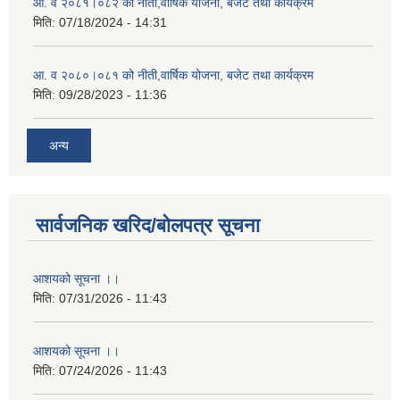
आ. व २०८१।०८२ को नीती,वार्षिक योजना, बजेट तथा कार्यक्रम
मिति:
07/18/2024 - 14:31
आ. व २०८०।०८१ को नीती,वार्षिक योजना, बजेट तथा कार्यक्रम
मिति:
09/28/2023 - 11:36
अन्य
सार्वजनिक खरिद/बोलपत्र सूचना
आशयको सूचना ।।
मिति:
07/31/2026 - 11:43
आशयको सूचना ।।
मिति:
07/24/2026 - 11:43