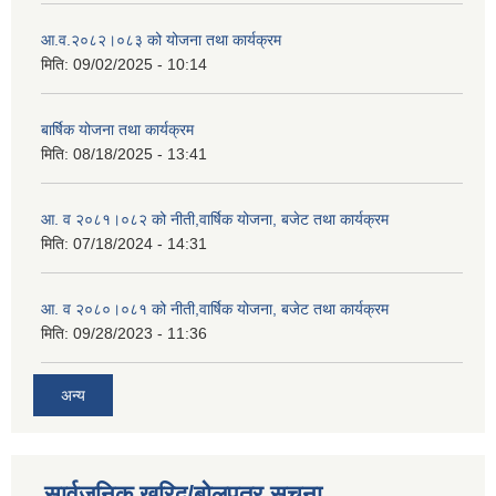
आ.व.२०८२।०८३ को योजना तथा कार्यक्रम
मिति:
09/02/2025 - 10:14
बार्षिक योजना तथा कार्यक्रम
मिति:
08/18/2025 - 13:41
आ. व २०८१।०८२ को नीती,वार्षिक योजना, बजेट तथा कार्यक्रम
मिति:
07/18/2024 - 14:31
आ. व २०८०।०८१ को नीती,वार्षिक योजना, बजेट तथा कार्यक्रम
मिति:
09/28/2023 - 11:36
अन्य
सार्वजनिक खरिद/बोलपत्र सूचना