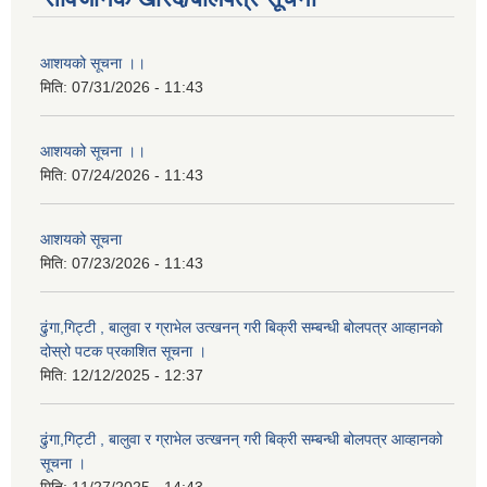
आशयको सूचना ।।
मिति:
07/31/2026 - 11:43
आशयको सूचना ।।
मिति:
07/24/2026 - 11:43
आशयको सूचना
मिति:
07/23/2026 - 11:43
ढुंगा,गिट्टी , बालुवा र ग्राभेल उत्खनन् गरी बिक्री सम्बन्धी बोलपत्र आव्हानको
दोस्रो पटक प्रकाशित सूचना ।
मिति:
12/12/2025 - 12:37
ढुंगा,गिट्टी , बालुवा र ग्राभेल उत्खनन् गरी बिक्री सम्बन्धी बोलपत्र आव्हानको
सूचना ।