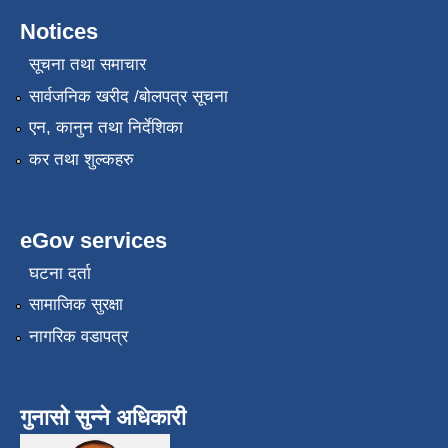
Notices
सूचना तथा समाचार
सार्वजनिक खरीद /बोलपत्र सूचना
एन, कानुन तथा निर्देशिका
कर तथा शुल्कहरु
eGov services
घटना दर्ता
सामाजिक सुरक्षा
नागरिक वडापत्र
गुनासो सुन्ने अधिकारी