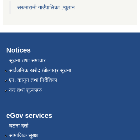
सरुमारानी गाउँपालिका ,प्यूठान
Notices
सूचना तथा समाचार
सार्वजनिक खरीद /बोलपत्र सूचना
एन, कानुन तथा निर्देशिका
कर तथा शुल्कहरु
eGov services
घटना दर्ता
सामाजिक सुरक्षा