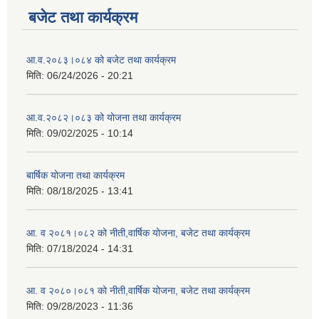
बजेट तथा कार्यक्रम
आ.व.२०८३।०८४ को बजेट तथा कार्यक्रम
मिति:
06/24/2026 - 20:21
आ.व.२०८२।०८३ को योजना तथा कार्यक्रम
मिति:
09/02/2025 - 10:14
बार्षिक योजना तथा कार्यक्रम
मिति:
08/18/2025 - 13:41
आ. व २०८१।०८२ को नीती,वार्षिक योजना, बजेट तथा कार्यक्रम
मिति:
07/18/2024 - 14:31
आ. व २०८०।०८१ को नीती,वार्षिक योजना, बजेट तथा कार्यक्रम
मिति:
09/28/2023 - 11:36