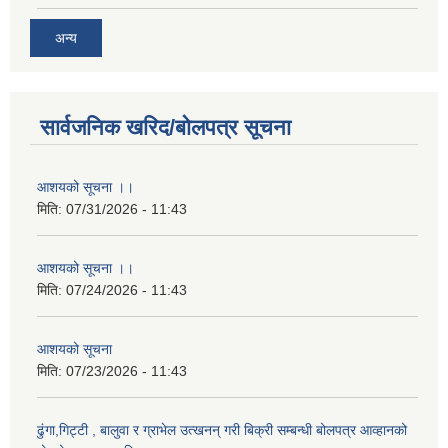
अन्य
सार्वजनिक खरिद/बोलपत्र सूचना
आशयको सूचना ।।
मिति:
07/31/2026 - 11:43
आशयको सूचना ।।
मिति:
07/24/2026 - 11:43
आशयको सूचना
मिति:
07/23/2026 - 11:43
ढुंगा,गिट्टी , बालुवा र ग्राभेल उत्खनन् गरी बिक्री सम्बन्धी बोलपत्र आव्हानको