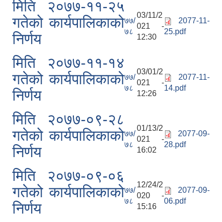
मिति २०७७-११-२५
03/11/2
गतेको कार्यपालिकाको
७७/
2077-11-
021 -
७८
25.pdf
निर्णय
12:30
मिति २०७७-११-१४
03/01/2
गतेको कार्यपालिकाको
७७/
2077-11-
021 -
७८
14.pdf
निर्णय
12:26
मिति २०७७-०९-२८
01/13/2
गतेको कार्यपालिकाको
७७/
2077-09-
021 -
७८
28.pdf
निर्णय
16:02
मिति २०७७-०९-०६
12/24/2
गतेको कार्यपालिकाको
७७/
2077-09-
020 -
७८
06.pdf
निर्णय
15:16