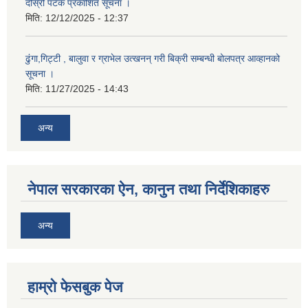
दोस्रो पटक प्रकाशित सूचना ।
मिति:
12/12/2025 - 12:37
ढुंगा,गिट्टी , बालुवा र ग्राभेल उत्खनन् गरी बिक्री सम्बन्धी बोलपत्र आव्हानको
सूचना ।
मिति:
11/27/2025 - 14:43
अन्य
नेपाल सरकारका ऐन, कानुन तथा निर्देशिकाहरु
अन्य
हाम्राे फेसबुक पेज