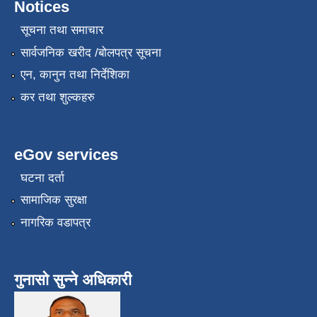
Notices
सूचना तथा समाचार
सार्वजनिक खरीद /बोलपत्र सूचना
एन, कानुन तथा निर्देशिका
कर तथा शुल्कहरु
eGov services
घटना दर्ता
सामाजिक सुरक्षा
नागरिक वडापत्र
गुनासो सुन्ने अधिकारी