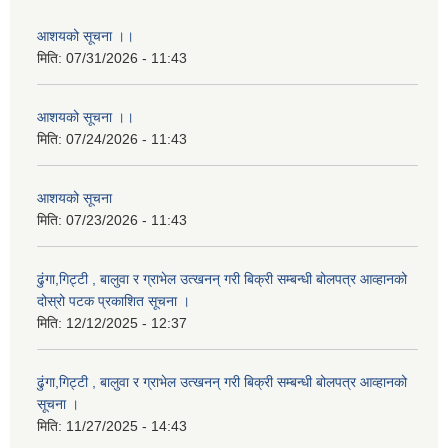
आशयको सूचना ।।
मिति:
07/31/2026 - 11:43
आशयको सूचना ।।
मिति:
07/24/2026 - 11:43
आशयको सूचना
मिति:
07/23/2026 - 11:43
ढुंगा,गिट्टी , बालुवा र ग्राभेल उत्खनन् गरी बिक्री सम्बन्धी बोलपत्र आव्हानको
दोस्रो पटक प्रकाशित सूचना ।
मिति:
12/12/2025 - 12:37
ढुंगा,गिट्टी , बालुवा र ग्राभेल उत्खनन् गरी बिक्री सम्बन्धी बोलपत्र आव्हानको
सूचना ।
मिति:
11/27/2025 - 14:43