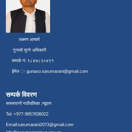
लक्ष्मण आचार्य
गुनासो सुन्ने अधिकारी
सम्पर्क नं: ९८४७८२०४९१
ईमेल ः
gunaso.sarumarani@gmail.com
सम्पर्क विवरण
सरूमारानी गाउँपालिका ,प्यूठान
Tel: +977-9857836022
Email:
sarumarani2073@gmail.com