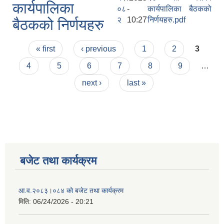
कार्यपालिका
०८
-
कार्यपालिका बैठकको
२
10:27
निर्णयहरु.pdf
बैठकको निर्णयहरु
Pages
« first
‹ previous
1
2
3
4
5
6
7
8
9
…
next ›
last »
बजेट तथा कार्यक्रम
आ.व.२०८३।०८४ को बजेट तथा कार्यक्रम
मिति:
06/24/2026 - 20:21