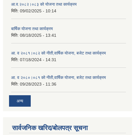
आ.व.२०८२।०८३ को योजना तथा कार्यक्रम
मिति:
09/02/2025 - 10:14
बार्षिक योजना तथा कार्यक्रम
मिति:
08/18/2025 - 13:41
आ. व २०८१।०८२ को नीती,वार्षिक योजना, बजेट तथा कार्यक्रम
मिति:
07/18/2024 - 14:31
आ. व २०८०।०८१ को नीती,वार्षिक योजना, बजेट तथा कार्यक्रम
मिति:
09/28/2023 - 11:36
अन्य
सार्वजनिक खरिद/बोलपत्र सूचना