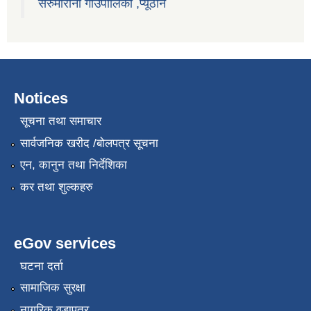
सरुमारानी गाउँपालिका ,प्यूठान
Notices
सूचना तथा समाचार
सार्वजनिक खरीद /बोलपत्र सूचना
एन, कानुन तथा निर्देशिका
कर तथा शुल्कहरु
eGov services
घटना दर्ता
सामाजिक सुरक्षा
नागरिक वडापत्र