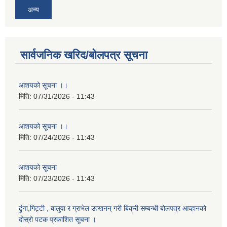
अन्य
सार्वजनिक खरिद/बोलपत्र सूचना
आशयको सूचना ।।
मिति:
07/31/2026 - 11:43
आशयको सूचना ।।
मिति:
07/24/2026 - 11:43
आशयको सूचना
मिति:
07/23/2026 - 11:43
ढुंगा,गिट्टी , बालुवा र ग्राभेल उत्खनन् गरी बिक्री सम्बन्धी बोलपत्र आव्हानको
दोस्रो पटक प्रकाशित सूचना ।