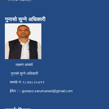
गुनासो सुन्ने अधिकारी
लक्ष्मण आचार्य
गुनासो सुन्ने अधिकारी
सम्पर्क नं: ९८४७८२०४९१
ईमेल ः
gunaso.sarumarani@gmail.com