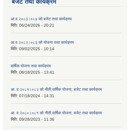
बजेट तथा कार्यक्रम
आ.व.२०८३।०८४ को बजेट तथा कार्यक्रम
मिति:
06/24/2026 - 20:21
आ.व.२०८२।०८३ को योजना तथा कार्यक्रम
मिति:
09/02/2025 - 10:14
बार्षिक योजना तथा कार्यक्रम
मिति:
08/18/2025 - 13:41
आ. व २०८१।०८२ को नीती,वार्षिक योजना, बजेट तथा कार्यक्रम
मिति:
07/18/2024 - 14:31
आ. व २०८०।०८१ को नीती,वार्षिक योजना, बजेट तथा कार्यक्रम
मिति:
09/28/2023 - 11:36