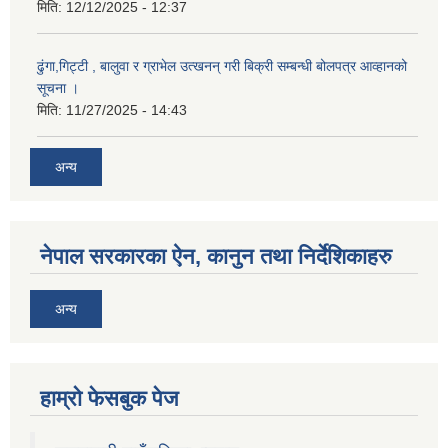
मिति:
12/12/2025 - 12:37
ढुंगा,गिट्टी , बालुवा र ग्राभेल उत्खनन् गरी बिक्री सम्बन्धी बोलपत्र आव्हानको
सूचना ।
मिति:
11/27/2025 - 14:43
अन्य
नेपाल सरकारका ऐन, कानुन तथा निर्देशिकाहरु
अन्य
हाम्राे फेसबुक पेज