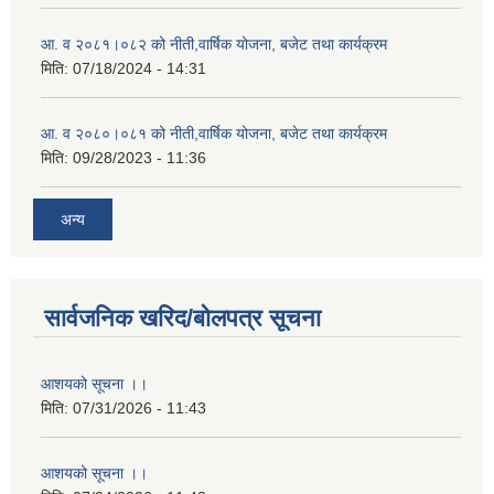
आ. व २०८१।०८२ को नीती,वार्षिक योजना, बजेट तथा कार्यक्रम
मिति:
07/18/2024 - 14:31
आ. व २०८०।०८१ को नीती,वार्षिक योजना, बजेट तथा कार्यक्रम
मिति:
09/28/2023 - 11:36
अन्य
सार्वजनिक खरिद/बोलपत्र सूचना
आशयको सूचना ।।
मिति:
07/31/2026 - 11:43
आशयको सूचना ।।