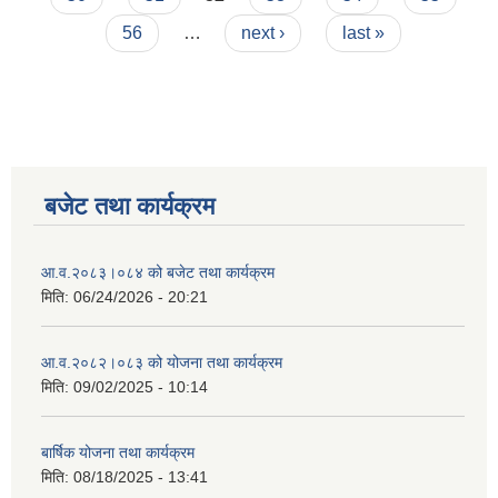
56
…
next ›
last »
बजेट तथा कार्यक्रम
आ.व.२०८३।०८४ को बजेट तथा कार्यक्रम
मिति:
06/24/2026 - 20:21
आ.व.२०८२।०८३ को योजना तथा कार्यक्रम
मिति:
09/02/2025 - 10:14
बार्षिक योजना तथा कार्यक्रम
मिति:
08/18/2025 - 13:41