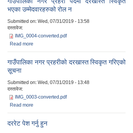
गाउँपालिका नगर प्रहरी पदमा दरखास्त स्विकृत
भएका उम्मेदवारहरुको रोल न
Submitted on:
Wed, 07/31/2019 - 13:58
दस्तावेज:
IMG_0004-converted.pdf
Read more
about गाउँपालिका नगर प्रहरी पदमा दरखास्त स्विकृत
भएका उम्मेदवारहरुको रोल न
गाउँपालिका नगर प्रहरीको दरखास्त स्विकृत गरिएको
सूचना
Submitted on:
Wed, 07/31/2019 - 13:48
दस्तावेज:
IMG_0003-converted.pdf
Read more
about गाउँपालिका नगर प्रहरीको दरखास्त स्विकृत गरिएको
सूचना
दररेट पेश गर्नु हुन