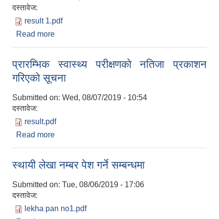
दस्तावेज:
result 1.pdf
Read more
about शारीरिक तन्दुरूस्ती परीक्षणकाे नतिजा प्रकाशन
गरीएकाे सूचना
प्रारम्भिक स्वास्थ्य परीक्षणकाे नतिजा प्रकाशन
गरिएकाे सूचना
Submitted on:
Wed, 08/07/2019 - 10:54
दस्तावेज:
result.pdf
Read more
about प्रारम्भिक स्वास्थ्य परीक्षणकाे नतिजा प्रकाशन
गरिएकाे सूचना
स्थायी लेखा नम्बर पेश गर्ने सम्बन्धमा
Submitted on:
Tue, 08/06/2019 - 17:06
दस्तावेज:
lekha pan no1.pdf