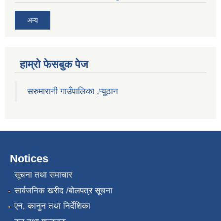
अन्य
हाम्राे फेसबुक पेज
सरुमारानी गाउँपालिका ,प्यूठान
Notices
सूचना तथा समाचार
सार्वजनिक खरीद /बोलपत्र सूचना
एन, कानुन तथा निर्देशिका