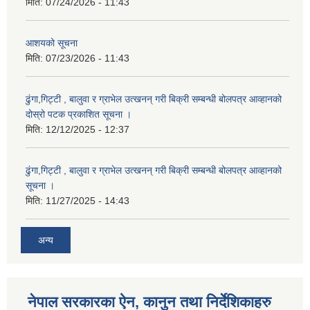
मिति:
07/24/2026 - 11:43
आशयको सूचना
मिति:
07/23/2026 - 11:43
ढुंगा,गिट्टी , बालुवा र ग्राभेल उत्खनन् गरी बिक्री सम्बन्धी बोलपत्र आव्हानको
दोस्रो पटक प्रकाशित सूचना ।
मिति:
12/12/2025 - 12:37
ढुंगा,गिट्टी , बालुवा र ग्राभेल उत्खनन् गरी बिक्री सम्बन्धी बोलपत्र आव्हानको
सूचना ।
मिति:
11/27/2025 - 14:43
अन्य
नेपाल सरकारका ऐन, कानुन तथा निर्देशिकाहरु