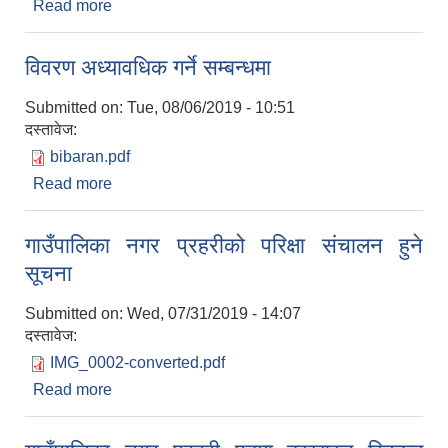
Read more
about स्थायी लेखा नम्बर पेश गर्ने सम्बन्धमा
विवरण अध्यावधिक गर्ने सम्बन्धमा
Submitted on:
Tue, 08/06/2019 - 10:51
दस्तावेज:
bibaran.pdf
Read more
about विवरण अध्यावधिक गर्ने सम्बन्धमा
गाउँपालिका नगर प्रहरीको परिक्षा संचालन हुने
सूचना
Submitted on:
Wed, 07/31/2019 - 14:07
दस्तावेज:
IMG_0002-converted.pdf
Read more
about गाउँपालिका नगर प्रहरीको परिक्षा संचालन हुने सूचना