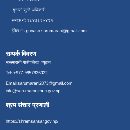
गुनासो सुन्ने अधिकारी
सम्पर्क नं: ९८४७८२०४९१
ईमेल ः
gunaso.sarumarani@gmail.com
सम्पर्क विवरण
सरूमारानी गाउँपालिका ,प्यूठान
Tel: +977-9857836022
Email:
sarumarani2073@gmail.com
info@sarumaranimun.gov.np
श्रम संचार प्रणाली
https://shramsansar.gov.np/