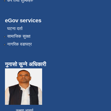
कर तथा शुल्कहरु
eGov services
घटना दर्ता
सामाजिक सुरक्षा
नागरिक वडापत्र
गुनासो सुन्ने अधिकारी
लक्ष्मण आचार्य