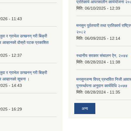
प्रतिकार्य आपत्कालीन कार्ययोजना २
मिति:
06/10/2025 - 12:39
2026 - 11:43
मनसुन पूर्वतयारी तथा प्रतिकार्य राष्ट्र
२०८२
बालुवा र ग्राभेल उत्खनन् गरी बिक्री
मिति:
06/09/2025 - 12:14
्र आव्हानको दोस्रो पटक प्रकाशित
2025 - 12:37
स्थानीय सरकार संचालन ऐन, २०७४
मिति:
08/28/2024 - 11:38
बालुवा र ग्राभेल उत्खनन् गरी बिक्री
्र आव्हानको सूचना ।
मनसुनजन्य विपद् प्रभावित निजी आवास
2025 - 14:43
पुनर्स्थापना अनुदान कार्यविधि २०७७
मिति:
08/28/2024 - 11:35
अन्य
2025 - 16:29