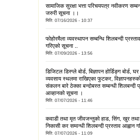
सामाजिक सुरक्षा भत्ता परिचयपत्र नवीकरण सम्बन्
जरुरी सूचना ।।
मिति:
07/16/2026 - 10:37
फोहोरमैला व्यवस्थापन सम्बन्धि शिलबन्दी प्रस्ता
गरिएको सूचना ..
मिति:
07/09/2026 - 13:56
डिजिटल डिस्प्ले बोर्ड, बिज्ञापन होर्डिङ्ग बोर्ड, घ
व्यवसाय स्थलमा राखिएका फुटकर, विज्ञापनहरुको
संकलन बारे ठेक्का बन्दोबस्त सम्बन्धी शिलबन्दी प
आव्हानको सूचना ।
मिति:
07/07/2026 - 11:46
कवाडी तथा मृत जीवजन्तुको हाड, सिंग, खुर तथ
निकासी कर सम्वन्धी शिलबन्दी प्रस्ताव आह्वान ग
मिति:
07/07/2026 - 11:09