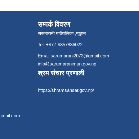
सम्पर्क विवरण
सरूमारानी गाउँपालिका ,प्यूठान
Tel: +977-9857836022
Email:
sarumarani2073@gmail.com
info@sarumaranimun.gov.np
श्रम संचार प्रणाली
https://shramsansar.gov.np/
gmail.com