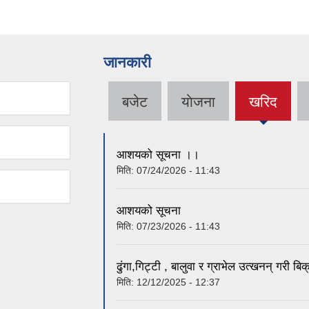
जानकारी
बजेट
याेजना
खरिद
(active
tab)
आशयको सूचना ।।
मिति:
07/24/2026 - 11:43
आशयको सूचना
मिति:
07/23/2026 - 11:43
ढुंगा,गिट्टी , बालुवा र ग्राभेल उत्खनन् गरी 
मिति:
12/12/2025 - 12:37