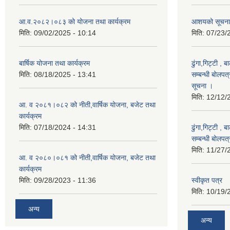
आ.व.२०८२।०८३ को योजना तथा कार्यक्रम
आशयको सूचना
मिति:
09/02/2025 - 10:14
मिति:
07/23/
बार्षिक योजना तथा कार्यक्रम
ढुंगा,गिट्टी , 
मिति:
08/18/2025 - 13:41
सम्बन्धी बोलपत
सूचना ।
मिति:
12/12/
आ. व २०८१।०८२ को नीती,वार्षिक योजना, बजेट तथा
कार्यक्रम
मिति:
07/18/2024 - 14:31
ढुंगा,गिट्टी , 
सम्बन्धी बोलपत
मिति:
11/27/
आ. व २०८०।०८१ को नीती,वार्षिक योजना, बजेट तथा
कार्यक्रम
मिति:
09/28/2023 - 11:36
स्वीकृत पत्र
मिति:
10/19/
अन्य
अन्य