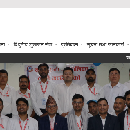
जना
विधुतीय शुसासन सेवा
प्रतिवेदन
सूचना तथा जानकारी
व्यावसाय द