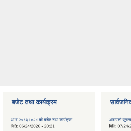
बजेट तथा कार्यक्रम
सार्वजनि
आ.व.२०८३।०८४ को बजेट तथा कार्यक्रम
आशयको सूचन
मिति:
06/24/2026 - 20:21
मिति:
07/24/