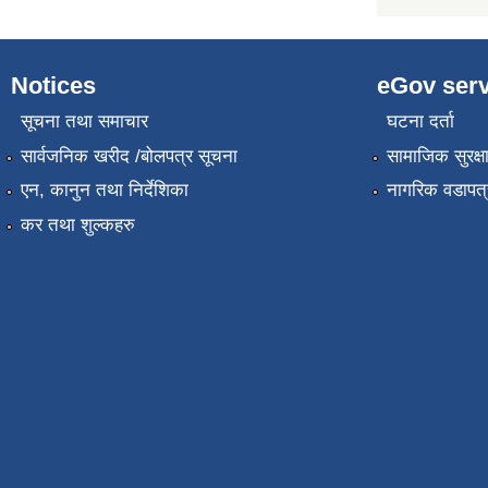
Notices
eGov serv
सूचना तथा समाचार
घटना दर्ता
सार्वजनिक खरीद /बोलपत्र सूचना
सामाजिक सुरक्ष
एन, कानुन तथा निर्देशिका
नागरिक वडापत्
कर तथा शुल्कहरु