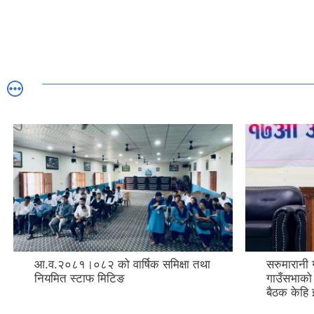
आ.व.२०८१।०८२ को वार्षिक समिक्षा तथा
सरुमारानी 
नियमित स्टाफ मिटिङ
गाउँसभाको 
बैठक केहि