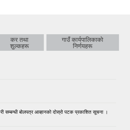
कर तथा
गाउँ कार्यपालिकाकाे
शुल्कहरू
निर्णयहरू
बिक्री सम्बन्धी बोलपत्र आव्हानको दोस्रो पटक प्रकाशित सूचना ।