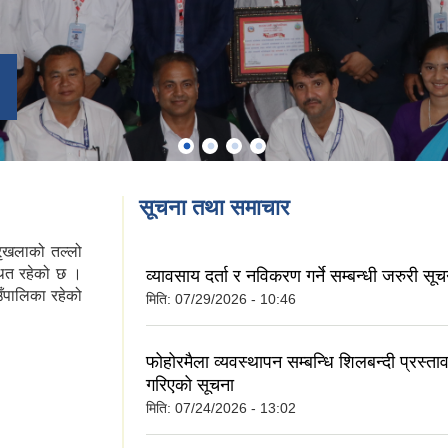
सूचना तथा समाचार
ृखलाको तल्लो
्थित रहेको छ ।
व्यावसाय दर्ता र नविकरण गर्ने सम्बन्धी जरुरी 
ाउँपालिका रहेको
मिति:
07/29/2026 - 10:46
फोहोरमैला व्यवस्थापन सम्बन्धि शिलबन्दी प्रस्ता
गरिएको सूचना
मिति:
07/24/2026 - 13:02