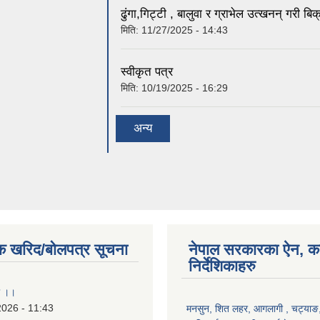
ढुंगा,गिट्टी , बालुवा र ग्राभेल उत्खनन् गरी ब
मिति:
11/27/2025 - 14:43
स्वीकृत पत्र
मिति:
10/19/2025 - 16:29
अन्य
क खरिद/बोलपत्र सूचना
नेपाल सरकारका ऐन, क
निर्देशिकाहरु
ा ।।
2026 - 11:43
मनसुन, शित लहर, आगलागी , चट्याङ, 